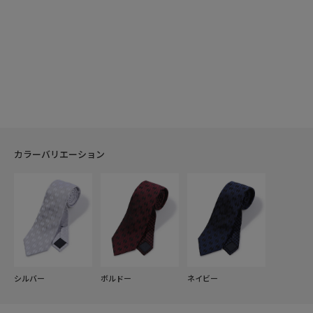
カラーバリエーション
シルバー
ボルドー
ネイビー