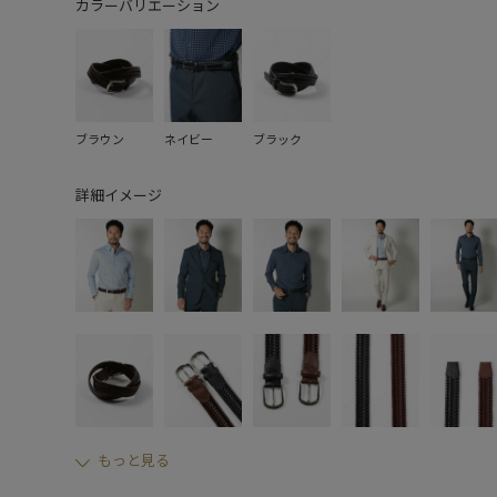
カラーバリエーション
ブラウン
ネイビー
ブラック
詳細イメージ
もっと見る