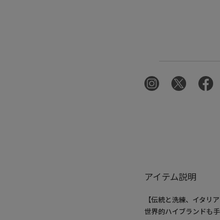
アイテム説明
【伝統と洗練、イタリア
世界的ハイブランドも手