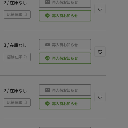
再入荷お知らせ
2 / 在庫なし
店舗在庫
再入荷お知らせ
再入荷お知らせ
3 / 在庫なし
店舗在庫
再入荷お知らせ
再入荷お知らせ
2 / 在庫なし
店舗在庫
再入荷お知らせ