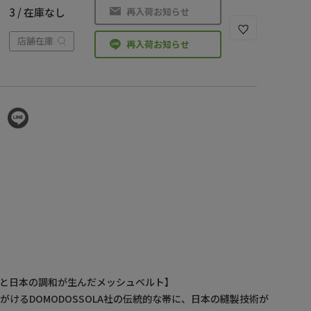
再入荷お知らせ
3 / 在庫なし
店舗在庫
再入荷お知らせ
と日本の調和が生んだメッシュベルト】
がけるDOMODOSSOLA社の伝統的な帯に、日本の縫製技術が