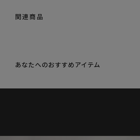
関連商品
あなたへのおすすめアイテム