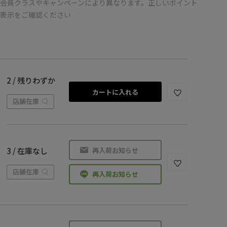
会員クラスやキャンペーンにより異なります。正しいポイント
の表示をご確認ください
2 / 残りわずか
カートに入れる
店舗在庫
再入荷お知らせ
3 / 在庫なし
店舗在庫
再入荷お知らせ