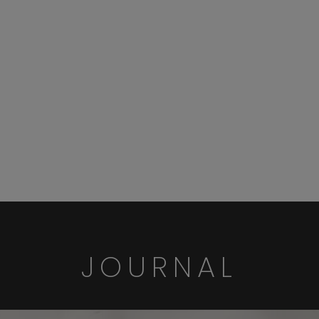
JOURNAL