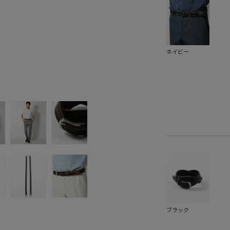
ネイビー
ブラック