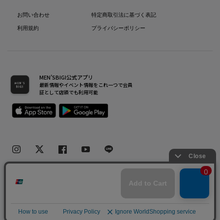
お問い合わせ
特定商取引法に基づく表記
利用規約
プライバシーポリシー
MEN’SBIGI公式アプリ
最新情報やイベント情報をこれ一つで会員
証として店頭でも利用可能
Copyright(C) Bigi Co.,Ltd.All Rights Reserved.