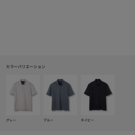
カラーバリエーション
グレー
ブルー
ネイビー