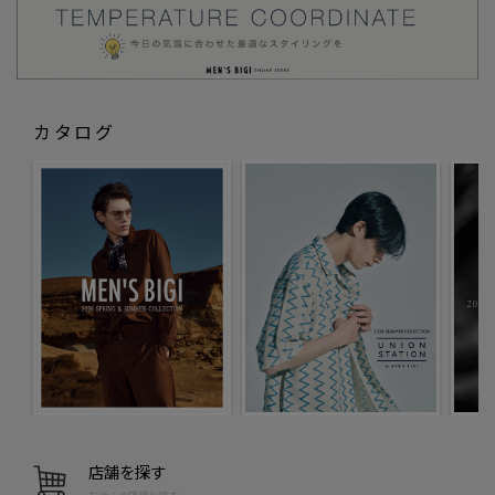
カタログ
店舗を探す