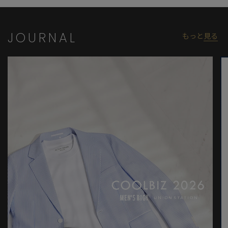
JOURNAL
もっと
見る