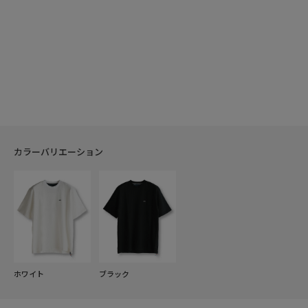
カラーバリエーション
ホワイト
ブラック