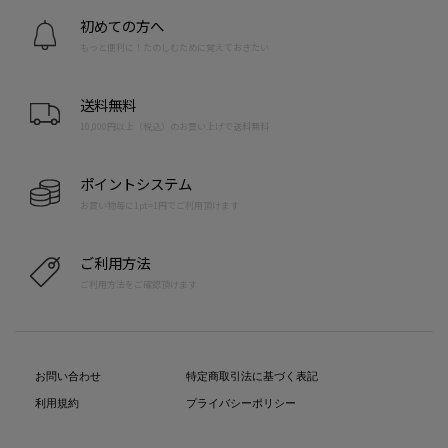
初めての方へ
もっと便利に！たのしむために覚えておきたい
送料無料
10,000円以上（税込）のお買い上げで送料無料
ポイントシステム
お買い物毎に1pt=1円でご利用頂けます
ご利用方法
ご利用方法をご確認頂けます
お問い合わせ
特定商取引法に基づく表記
利用規約
プライバシーポリシー