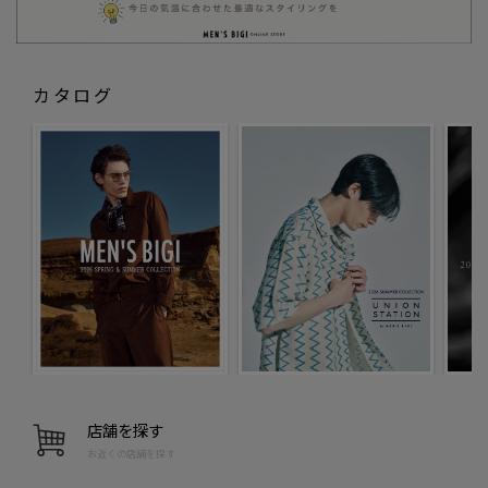
カタログ
店舗を探す
お近くの店舗を探す