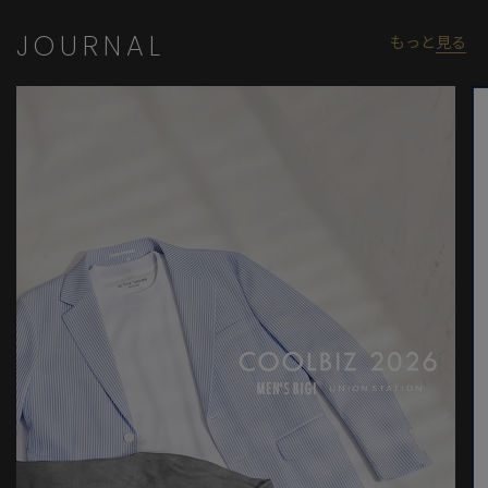
JOURNAL
もっと
見る