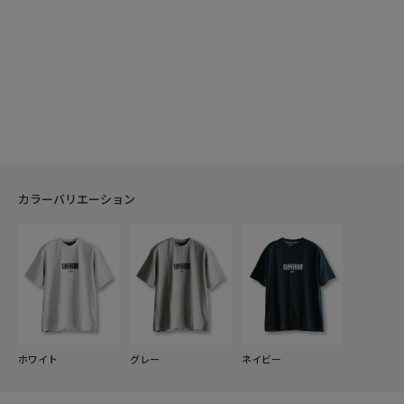
カラーバリエーション
ホワイト
グレー
ネイビー