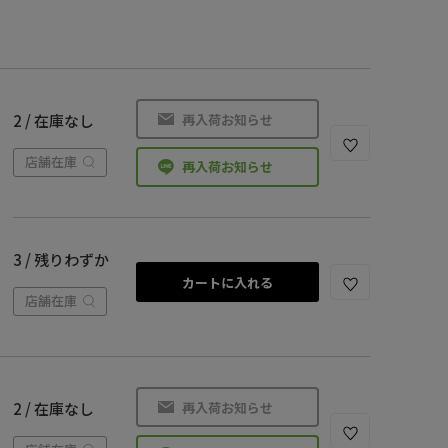
再入荷お知らせ
2 / 在庫なし
店舗在庫
再入荷お知らせ
3 / 残りわずか
カートに入れる
店舗在庫
再入荷お知らせ
2 / 在庫なし