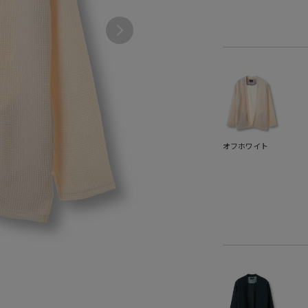
オフホワイト