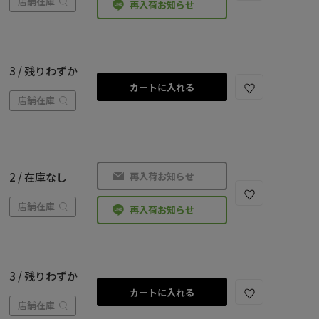
店舗在庫
再入荷お知らせ
3 / 残りわずか
カートに入れる
店舗在庫
再入荷お知らせ
2 / 在庫なし
店舗在庫
再入荷お知らせ
3 / 残りわずか
カートに入れる
店舗在庫