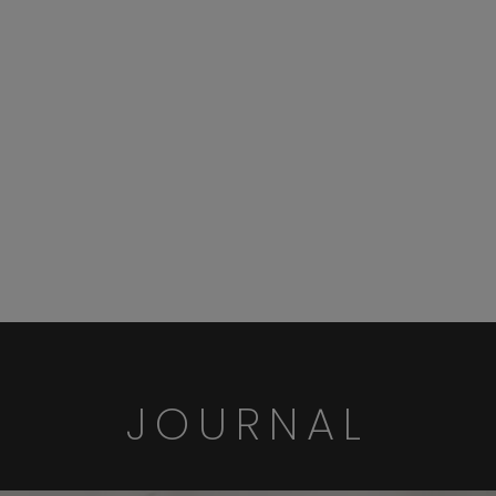
JOURNAL