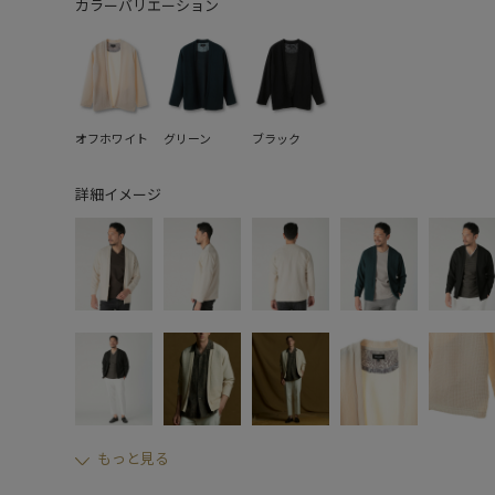
カラーバリエーション
オフホワイト
グリーン
ブラック
詳細イメージ
もっと見る