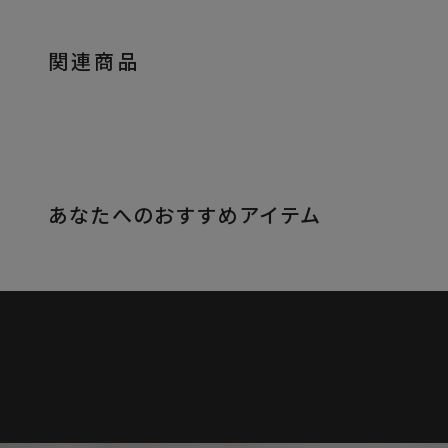
関連商品
あなたへのおすすめアイテム