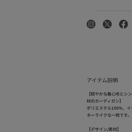
アイテム説明
【軽やかな着心地とシ
材のカーディガン】
ポリエステル100%、
ターライクな一枚です。
【デザイン/素材】