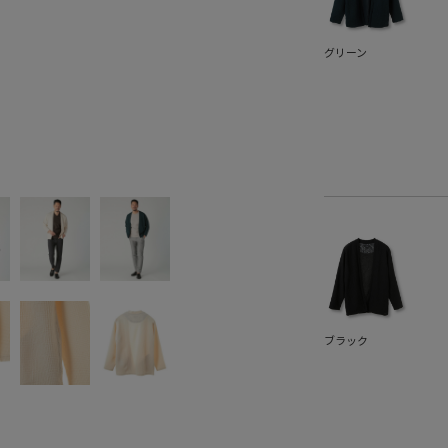
グリーン
ブラック