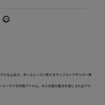
ンプルな上品さ。オールシーズン使えるワッフルシアサッカー素
イージーケアの万能アイテム。大人の落ち着きを感じられるアウ