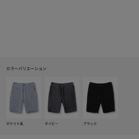
カラーバリエーション
ホワイト系
ネイビー
ブラック