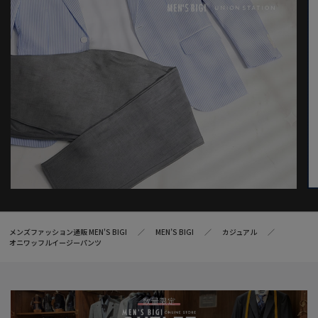
メンズファッション通販 MEN'S BIGI
MEN’S BIGI
カジュアル
オニワッフルイージーパンツ