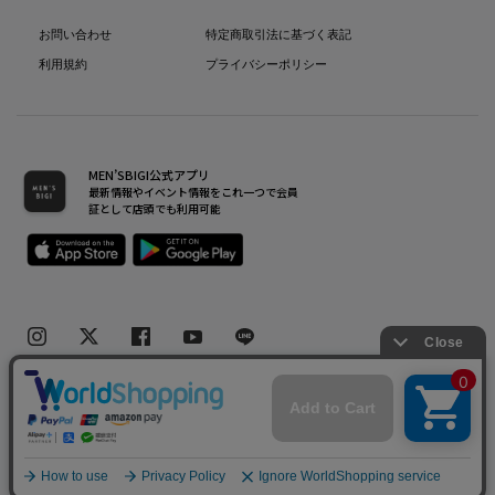
お問い合わせ
特定商取引法に基づく表記
利用規約
プライバシーポリシー
MEN’SBIGI公式アプリ
最新情報やイベント情報をこれ一つで会員
証として店頭でも利用可能
Copyright(C) Bigi Co.,Ltd.All Rights Reserved.