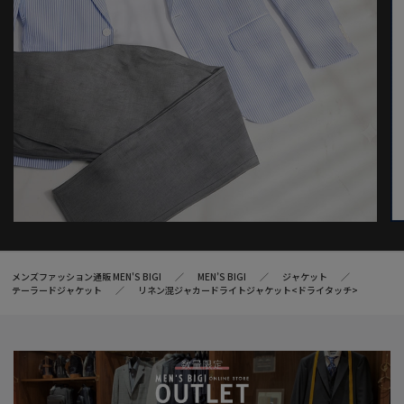
メンズファッション通販 MEN'S BIGI
MEN’S BIGI
ジャケット
テーラードジャケット
リネン混ジャカードライトジャケット<ドライタッチ>