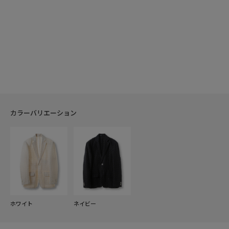
カラーバリエーション
ホワイト
ネイビー