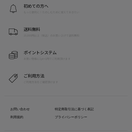
初めての方へ
もっと便利に！たのしむために覚えておきたい
送料無料
10,000円以上（税込）のお買い上げで送料無料
ポイントシステム
お買い物毎に1pt=1円でご利用頂けます
ご利用方法
ご利用方法をご確認頂けます
お問い合わせ
特定商取引法に基づく表記
利用規約
プライバシーポリシー