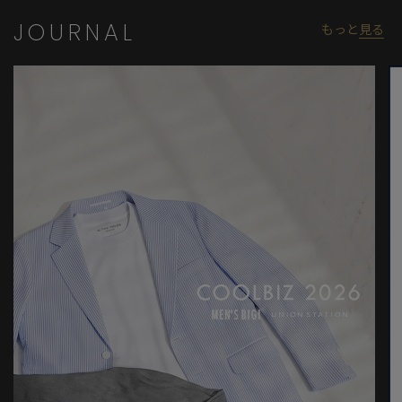
JOURNAL
もっと
見る