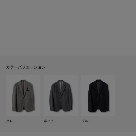
カラーバリエーション
グレー
ネイビー
ブルー