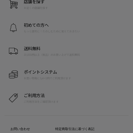
店舗を探す
お近くの店舗を探す
初めての方へ
もっと便利に！たのしむために覚えておきたい
送料無料
10,000円以上（税込）のお買い上げで送料無料
ポイントシステム
お買い物毎に1pt=1円でご利用頂けます
ご利用方法
ご利用方法をご確認頂けます
お問い合わせ
特定商取引法に基づく表記