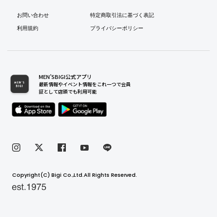
お問い合わせ
特定商取引法に基づく表記
利用規約
プライバシーポリシー
MEN’SBIGI公式アプリ
最新情報やイベント情報をこれ一つで会員
証として店頭でも利用可能
Copyright(C) Bigi Co.,Ltd.All Rights Reserved.