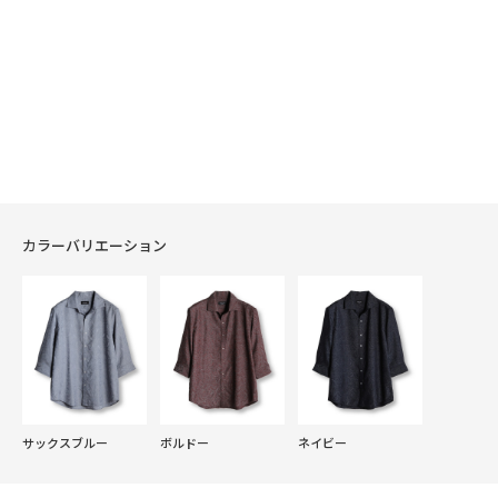
カラーバリエーション
サックスブルー
ボルドー
ネイビー