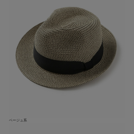
ベージュ系