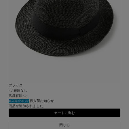
ブラック
F / 在庫なし
店舗在庫
再入荷お知らせ
再入荷お知らせ
商品が追加されました。
カートに進む
閉じる