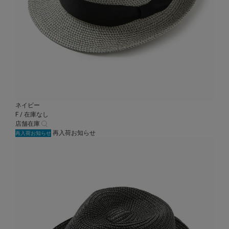
ネイビー
F / 在庫なし
店舗在庫
再入荷お知らせ
再入荷お知らせ