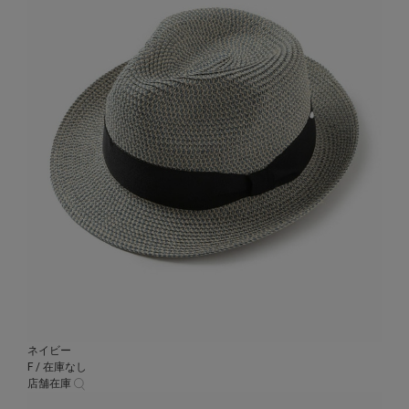
ネイビー
F / 在庫なし
店舗在庫