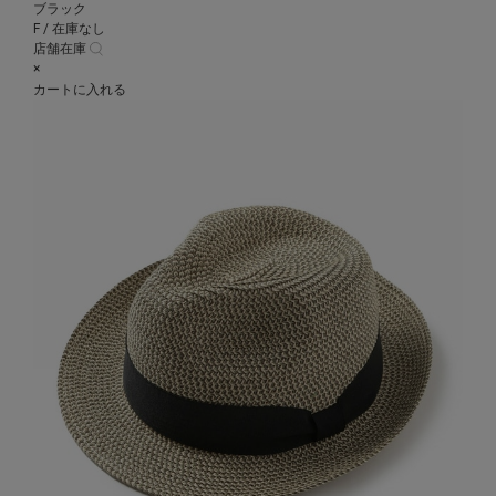
ブラック
F / 在庫なし
店舗在庫
×
カートに入れる