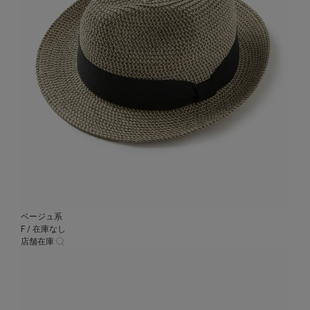
ベージュ系
F / 在庫なし
店舗在庫