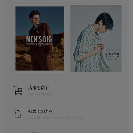
店舗を探す
お近くの店舗を探す
初めての方へ
もっと便利に！たのしむために覚えておきたい