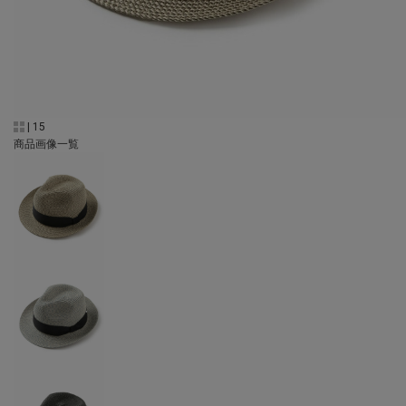
|
15
商品画像一覧