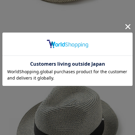
ベージュ系
F / 在庫なし
店舗在庫
再入荷お知らせ
再入荷お知らせ