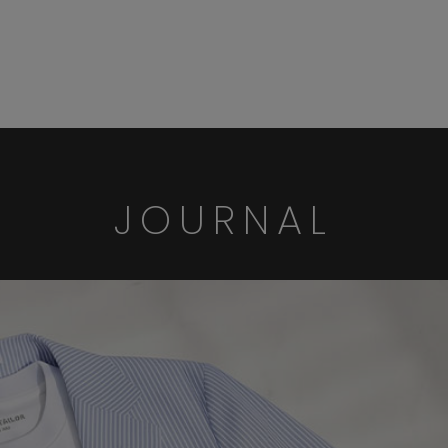
JOURNAL