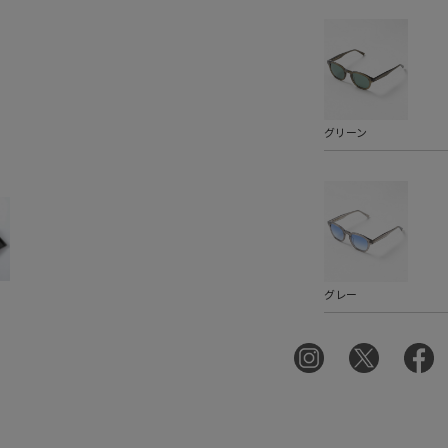
グリーン
グレー