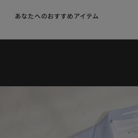
あなたへのおすすめアイテム