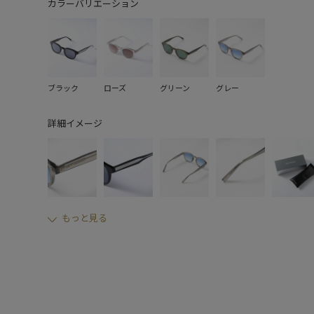
カラーバリエーション
ブラック
ローズ
グリーン
グレー
詳細イメージ
もっと見る