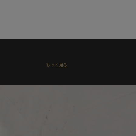
もっと
見る