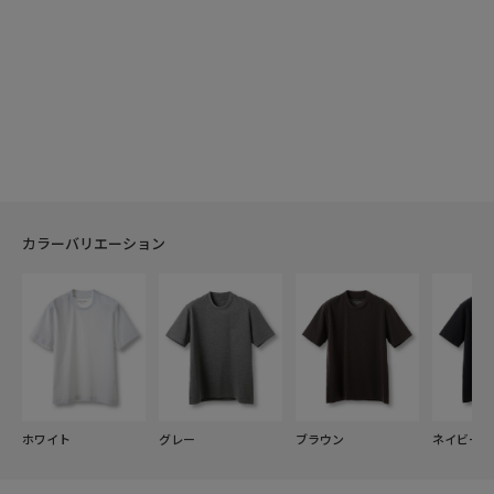
カラーバリエーション
ホワイト
グレー
ブラウン
ネイビー