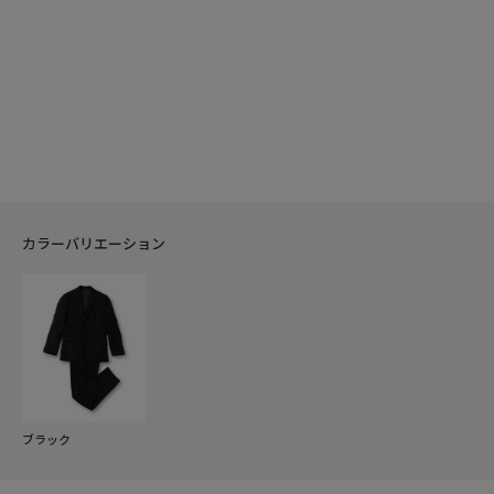
カラーバリエーション
ブラック