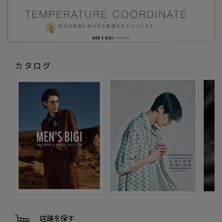
カタログ
店舗を探す