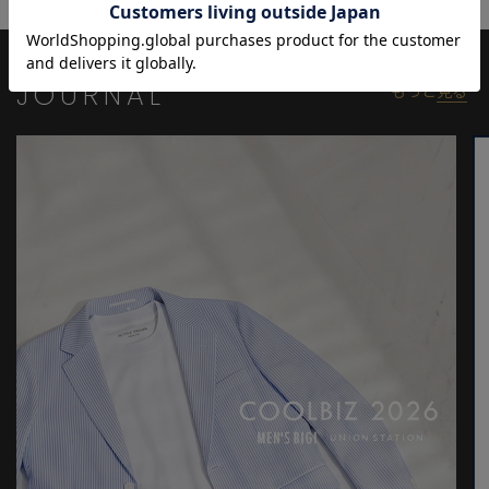
個体差が生じる場合がございます。
JOURNAL
もっと
見る