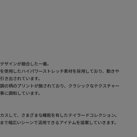
たデザインが融合した一着。
を使用したハイパワーストレッチ素材を採用しており、動きや
引き出されています。
ド調の柄のプリントが施されており、クラシックなテクスチャー
事に調和しています。
カスして、さまざまな機能を有したテイラードコレクション。
まで幅広いシーンで活用できるアイテムを提案していきます。