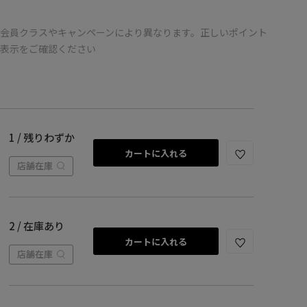
会員クラスやキャンペーンにより異なります。正しいポイント
の表示をご確認ください
1 / 残りわずか
カートに入れる
店舗在庫
2 / 在庫あり
カートに入れる
店舗在庫