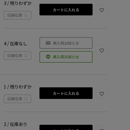
3 / 残りわずか
カートに入れる
店舗在庫
再入荷お知らせ
4 / 在庫なし
店舗在庫
再入荷お知らせ
1 / 残りわずか
カートに入れる
店舗在庫
2 / 在庫あり