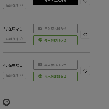
カートに入れる
店舗在庫
再入荷お知らせ
3 / 在庫なし
店舗在庫
再入荷お知らせ
再入荷お知らせ
4 / 在庫なし
店舗在庫
再入荷お知らせ