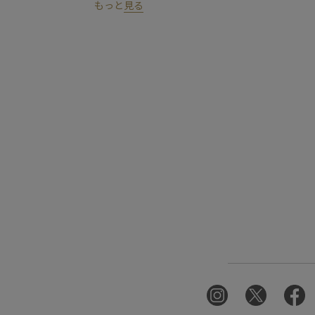
もっと
見る