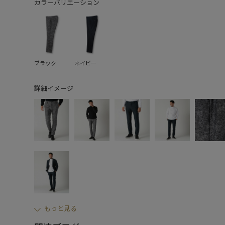
カラーバリエーション
ブラック
ネイビー
詳細イメージ
もっと見る