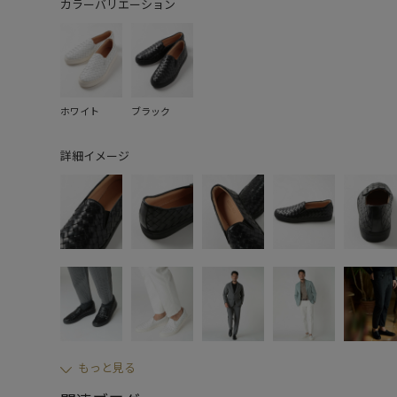
カラーバリエーション
ホワイト
ブラック
詳細イメージ
もっと見る