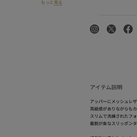
もっと
見る
アイテム説明
アッパーにメッシュレザ
高級感がありながらもカ
スリムで洗練されたフ
着脱が楽なスリッポンタ