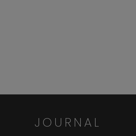
JOURNAL