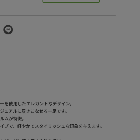
ーを使用したエレガントなデザイン。
ジュアルに履きこなせる一足です。
ォルムが特徴。
イプで、軽やかでスタイリッシュな印象を与えます。