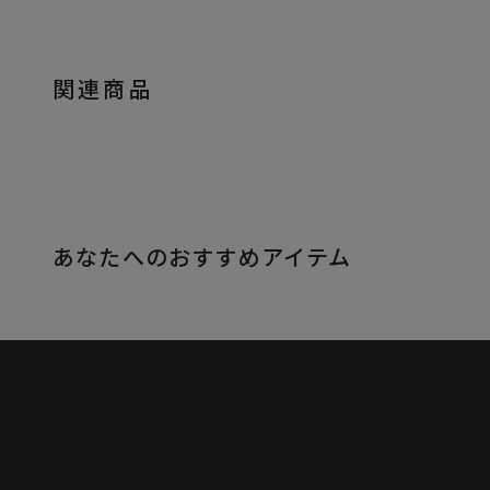
関連商品
あなたへのおすすめアイテム