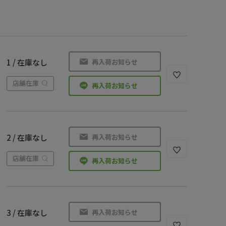
再入荷お知らせ
1 / 在庫なし
店舗在庫
再入荷お知らせ
再入荷お知らせ
2 / 在庫なし
店舗在庫
再入荷お知らせ
再入荷お知らせ
3 / 在庫なし