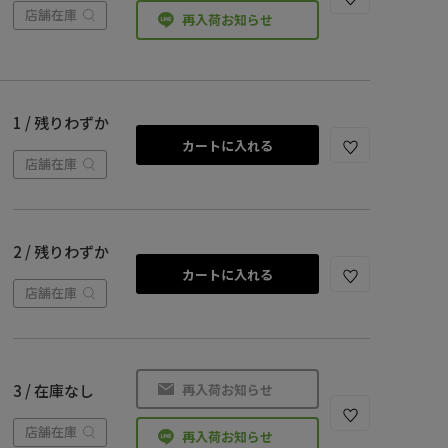
店舗在庫
再入荷お知らせ
1 / 残りわずか
カートに入れる
店舗在庫
2 / 残りわずか
カートに入れる
店舗在庫
再入荷お知らせ
3 / 在庫なし
店舗在庫
再入荷お知らせ