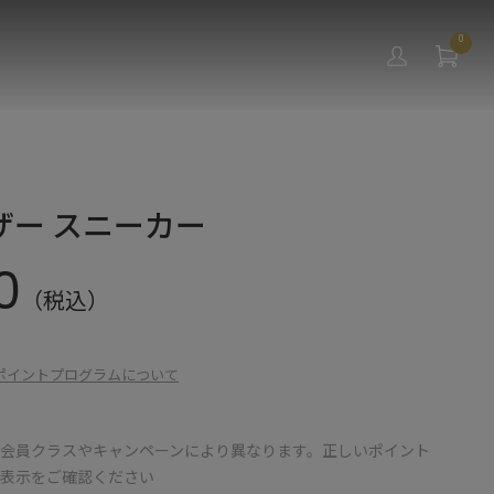
0
ザー スニーカー
0
（税込）
ポイントプログラムについて
会員クラスやキャンペーンにより異なります。正しいポイント
の表示をご確認ください