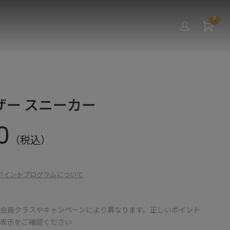
0
ザー スニーカー
0
（税込）
ポイントプログラムについて
会員クラスやキャンペーンにより異なります。正しいポイント
の表示をご確認ください