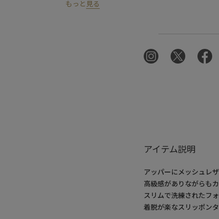
もっと
見る
アイテム説明
アッパーにメッシュレザ
高級感がありながらもカ
スリムで洗練されたフ
着脱が楽なスリッポンタ