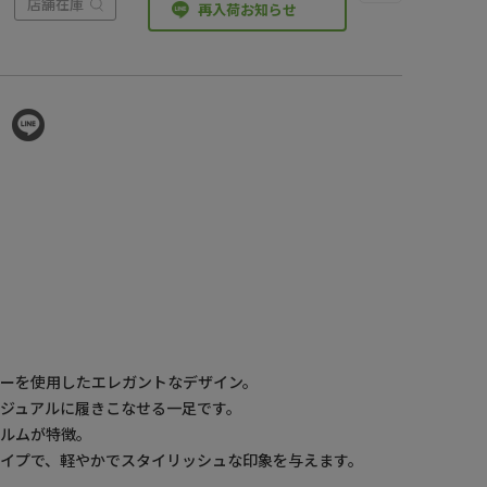
店舗在庫
再入荷お知らせ
ーを使用したエレガントなデザイン。
ジュアルに履きこなせる一足です。
ォルムが特徴。
イプで、軽やかでスタイリッシュな印象を与えます。