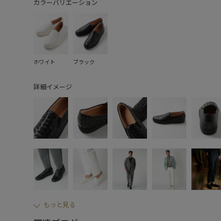
カラーバリエーション
ホワイト
ブラック
詳細イメージ
もっと見る