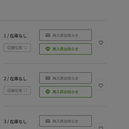
再入荷お知らせ
1 / 在庫なし
店舗在庫
再入荷お知らせ
再入荷お知らせ
2 / 在庫なし
店舗在庫
再入荷お知らせ
再入荷お知らせ
3 / 在庫なし