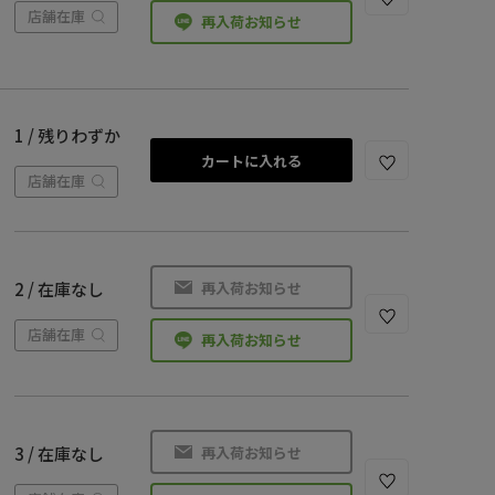
店舗在庫
再入荷お知らせ
1 / 残りわずか
カートに入れる
店舗在庫
再入荷お知らせ
2 / 在庫なし
店舗在庫
再入荷お知らせ
再入荷お知らせ
3 / 在庫なし