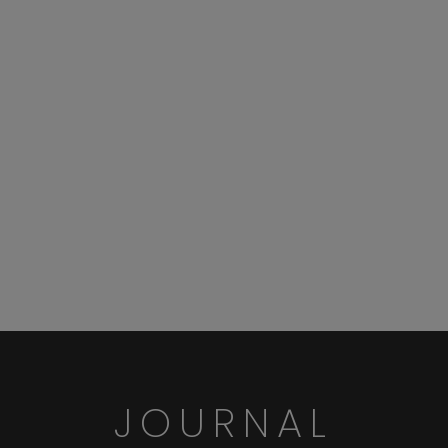
JOURNAL