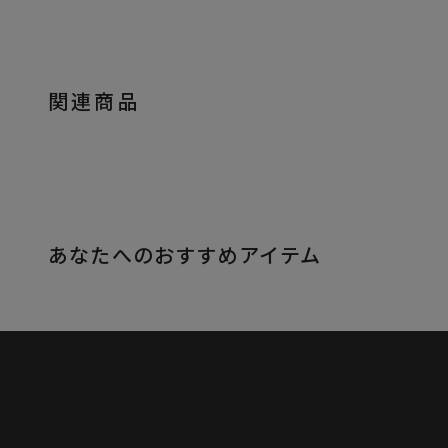
関連商品
あなたへのおすすめアイテム