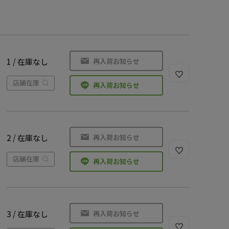
再入荷お知らせ
1 / 在庫なし
店舗在庫
再入荷お知らせ
再入荷お知らせ
2 / 在庫なし
店舗在庫
再入荷お知らせ
再入荷お知らせ
3 / 在庫なし