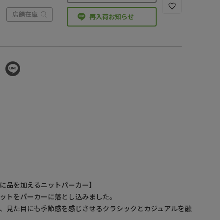
店舗在庫
再入荷お知らせ
に品を加えるニットパーカー】
ットをパーカーに落とし込みました。
、見た目にも季節感を感じさせるクラシックとカジュアルを融