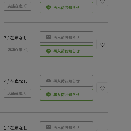
店舗在庫
再入荷お知らせ
再入荷お知らせ
3 / 在庫なし
店舗在庫
再入荷お知らせ
再入荷お知らせ
4 / 在庫なし
店舗在庫
再入荷お知らせ
再入荷お知らせ
1 / 在庫なし