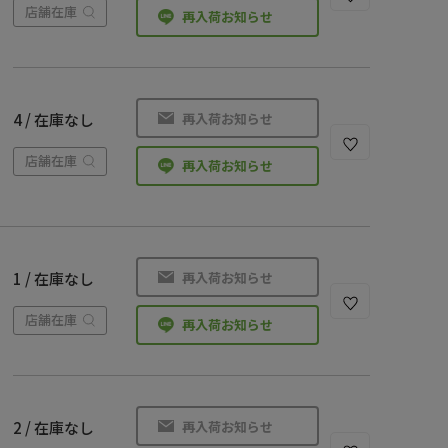
店舗在庫
再入荷お知らせ
再入荷お知らせ
4 / 在庫なし
店舗在庫
再入荷お知らせ
再入荷お知らせ
1 / 在庫なし
店舗在庫
再入荷お知らせ
再入荷お知らせ
2 / 在庫なし