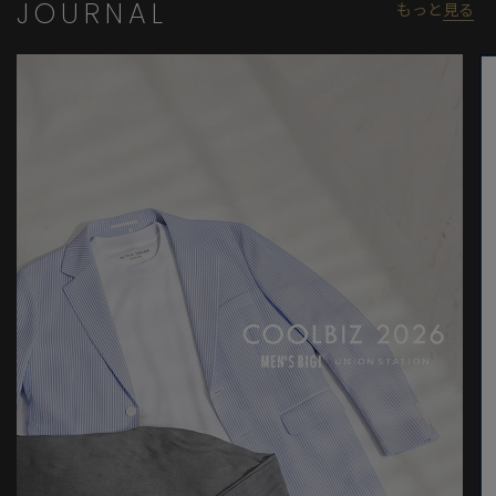
JOURNAL
もっと
見る