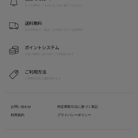
もっと便利に！たのしむために覚えておきたい
送料無料
10,000円以上（税込）のお買い上げで送料無料
ポイントシステム
お買い物毎に1pt=1円でご利用頂けます
ご利用方法
ご利用方法をご確認頂けます
お問い合わせ
特定商取引法に基づく表記
利用規約
プライバシーポリシー