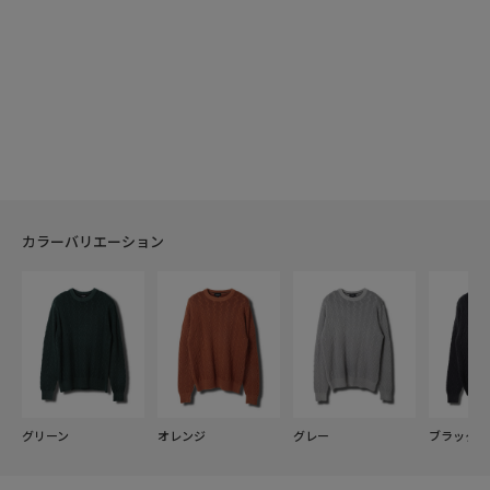
カラーバリエーション
グリーン
オレンジ
グレー
ブラック