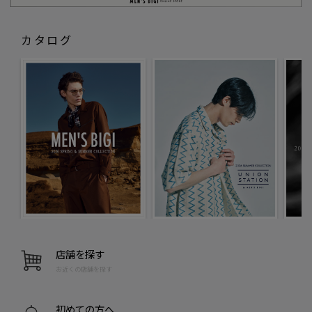
カタログ
店舗を探す
お近くの店舗を探す
初めての方へ