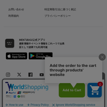
お問い合わせ
特定商取引法に基づく表記
利用規約
プライバシーポリシー
MEN’SBIGI公式アプリ
最新情報やイベント情報をこれ一つで会員
証として店頭でも利用可能
Copyright(C) Bigi Co.,Ltd.All Rights Reserved.