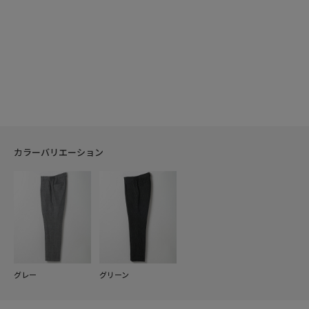
カラーバリエーション
グレー
グリーン