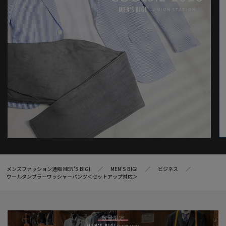
メンズファッション通販 MEN'S BIGI
MEN’S BIGI
ビジネス
ウールタンブラーワッシャーパンツ＜セットアップ対応＞