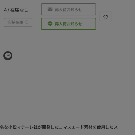
再入荷お知らせ
4 / 在庫なし
店舗在庫
再入荷お知らせ
有名な小松マテーレ社が開発したコマスエード素材を使用したス