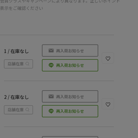
会員クラスやキャンペーンにより異なります。正しいポイント
の表示をご確認ください
再入荷お知らせ
1 / 在庫なし
店舗在庫
再入荷お知らせ
再入荷お知らせ
2 / 在庫なし
店舗在庫
再入荷お知らせ