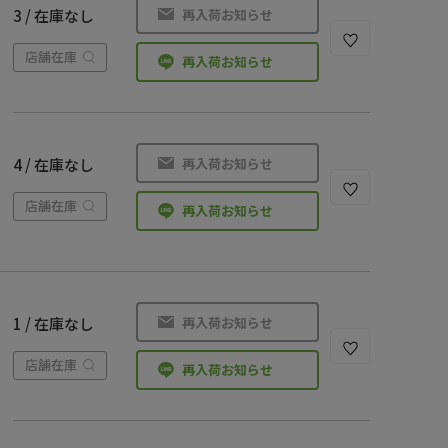
再入荷お知らせ
3 / 在庫なし
店舗在庫
再入荷お知らせ
再入荷お知らせ
4 / 在庫なし
店舗在庫
再入荷お知らせ
再入荷お知らせ
1 / 在庫なし
店舗在庫
再入荷お知らせ