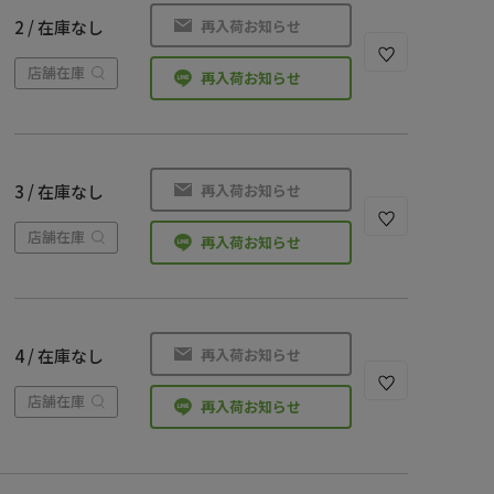
再入荷お知らせ
2 / 在庫なし
店舗在庫
再入荷お知らせ
再入荷お知らせ
3 / 在庫なし
店舗在庫
再入荷お知らせ
再入荷お知らせ
4 / 在庫なし
店舗在庫
再入荷お知らせ