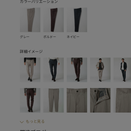
カラーバリエーション
グレー
ボルドー
ネイビー
詳細イメージ
もっと見る