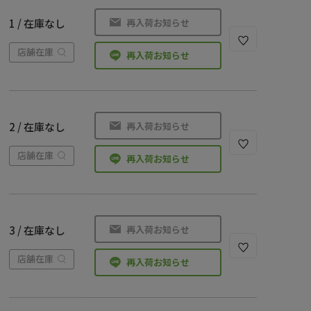
再入荷お知らせ
1 / 在庫なし
店舗在庫
再入荷お知らせ
再入荷お知らせ
2 / 在庫なし
店舗在庫
再入荷お知らせ
再入荷お知らせ
3 / 在庫なし
店舗在庫
再入荷お知らせ