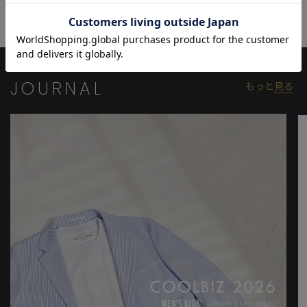
個体差が生じる場合がございます。
JOURNAL
もっと
見る