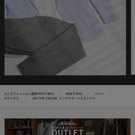
メンズファッション通販 MEN'S BIGI
MEN’S BIGI
パンツ
スラックス
【ACTIVE TAILOR】ミックスヤーンスラックス