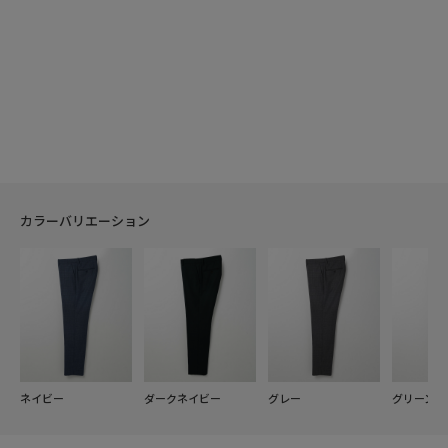
カラーバリエーション
ネイビー
ダークネイビー
グレー
グリーン