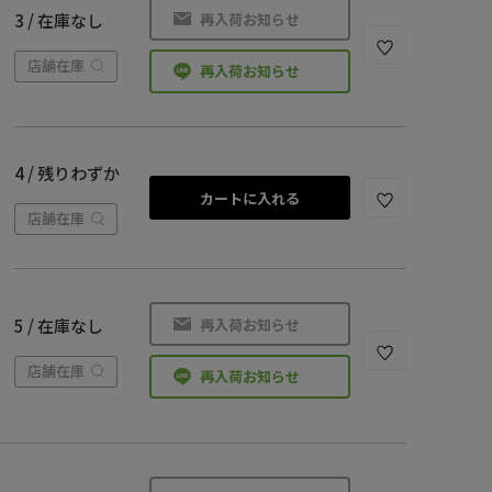
再入荷お知らせ
3 / 在庫なし
店舗在庫
再入荷お知らせ
4 / 残りわずか
カートに入れる
店舗在庫
再入荷お知らせ
5 / 在庫なし
店舗在庫
再入荷お知らせ