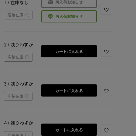
再入荷お知らせ
1 / 在庫なし
店舗在庫
再入荷お知らせ
2 / 残りわずか
カートに入れる
店舗在庫
3 / 残りわずか
カートに入れる
店舗在庫
4 / 残りわずか
カートに入れる
店舗在庫