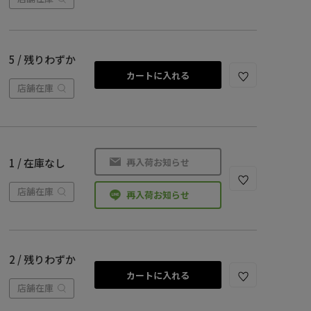
5 / 残りわずか
カートに入れる
店舗在庫
再入荷お知らせ
1 / 在庫なし
店舗在庫
再入荷お知らせ
2 / 残りわずか
カートに入れる
店舗在庫