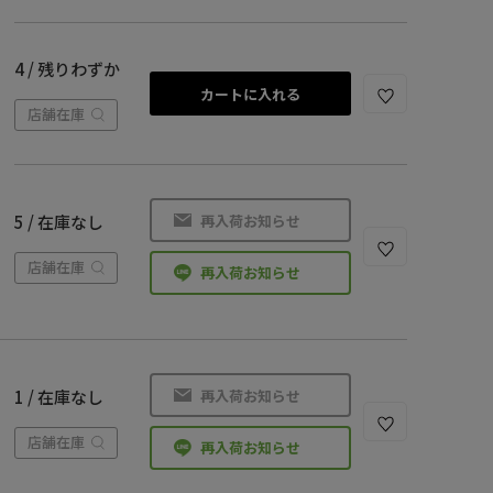
4 / 残りわずか
カートに入れる
店舗在庫
再入荷お知らせ
5 / 在庫なし
店舗在庫
再入荷お知らせ
再入荷お知らせ
1 / 在庫なし
店舗在庫
再入荷お知らせ