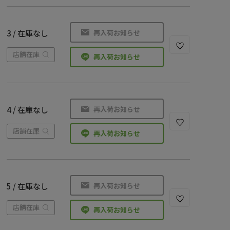
再入荷お知らせ
3 / 在庫なし
店舗在庫
再入荷お知らせ
再入荷お知らせ
4 / 在庫なし
店舗在庫
再入荷お知らせ
再入荷お知らせ
5 / 在庫なし
店舗在庫
再入荷お知らせ