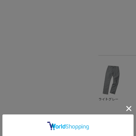
ライトグレー