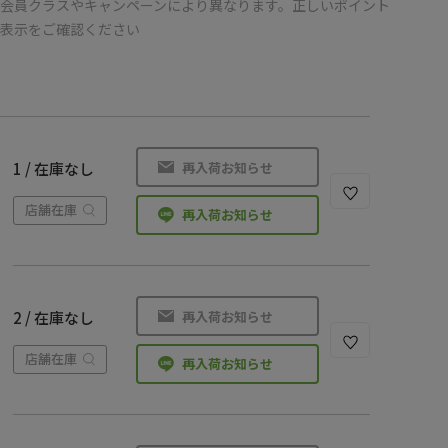
会員クラスやキャンペーンにより異なります。正しいポイント
の表示をご確認ください
再入荷お知らせ
1 / 在庫なし
店舗在庫
再入荷お知らせ
再入荷お知らせ
2 / 在庫なし
店舗在庫
再入荷お知らせ