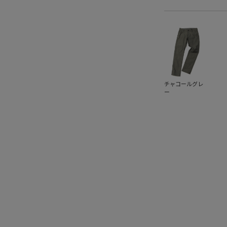
チャコールグレ
ー