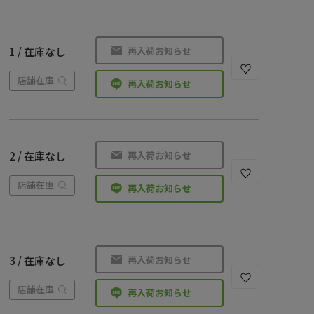
再入荷お知らせ
1 / 在庫なし
店舗在庫
再入荷お知らせ
再入荷お知らせ
2 / 在庫なし
店舗在庫
再入荷お知らせ
再入荷お知らせ
3 / 在庫なし
店舗在庫
再入荷お知らせ