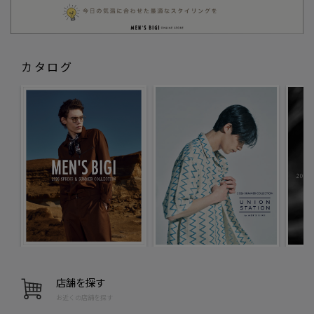
カタログ
店舗を探す
お近くの店舗を探す