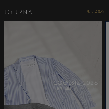
JOURNAL
もっと
見る