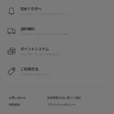
初めての方へ
もっと便利に！たのしむために覚えておきたい
送料無料
10,000円以上（税込）のお買い上げで送料無料
ポイントシステム
お買い物毎に1pt=1円でご利用頂けます
ご利用方法
ご利用方法をご確認頂けます
お問い合わせ
特定商取引法に基づく表記
利用規約
プライバシーポリシー