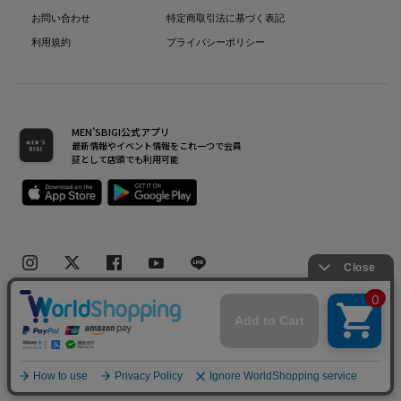
お問い合わせ
特定商取引法に基づく表記
利用規約
プライバシーポリシー
MEN’SBIGI公式アプリ
最新情報やイベント情報をこれ一つで会員
証として店頭でも利用可能
Copyright(C) Bigi Co.,Ltd.All Rights Reserved.