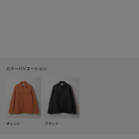
カラーバリエーション
オレンジ
ブラック