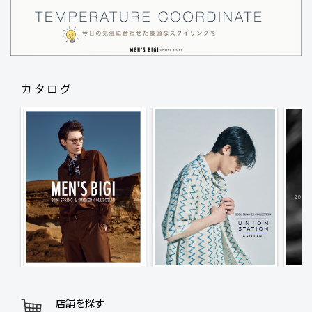
カタログ
店舗を探す