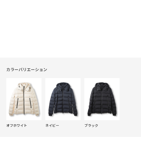
カラーバリエーション
オフホワイト
ネイビー
ブラック