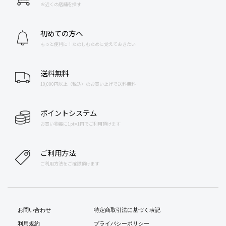
お近くの店舗を探す
初めての方へ
もっと便利に！たのしむために覚えておきたい
送料無料
10,000円以上（税込）のお買い上げで送料無料
ポイントシステム
お買い物毎に1pt=1円でご利用頂けます
ご利用方法
ご利用方法をご確認頂けます
お問い合わせ
特定商取引法に基づく表記
利用規約
プライバシーポリシー