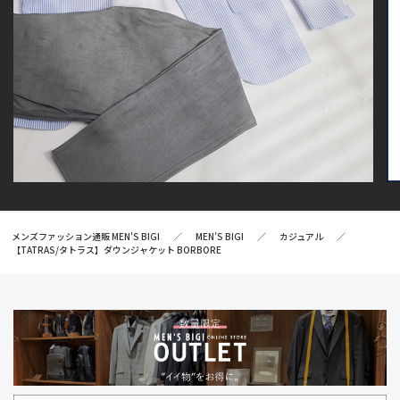
メンズファッション通販 MEN'S BIGI
MEN’S BIGI
カジュアル
【TATRAS/タトラス】ダウンジャケット BORBORE