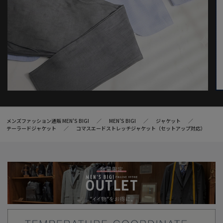
メンズファッション通販 MEN'S BIGI
MEN’S BIGI
ジャケット
テーラードジャケット
コマスエードストレッチジャケット（セットアップ対応）