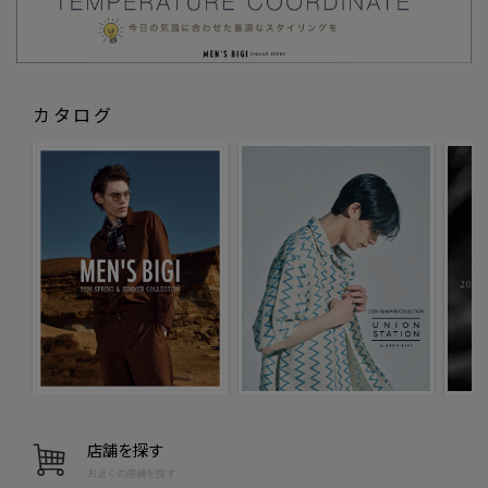
カタログ
店舗を探す
お近くの店舗を探す