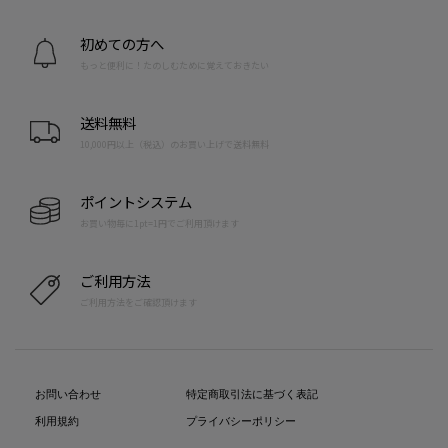
初めての方へ
もっと便利に！たのしむために覚えておきたい
送料無料
10,000円以上（税込）のお買い上げで送料無料
ポイントシステム
お買い物毎に1pt=1円でご利用頂けます
ご利用方法
ご利用方法をご確認頂けます
お問い合わせ
特定商取引法に基づく表記
利用規約
プライバシーポリシー