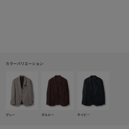
カラーバリエーション
グレー
ボルドー
ネイビー