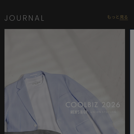
JOURNAL
もっと
見る