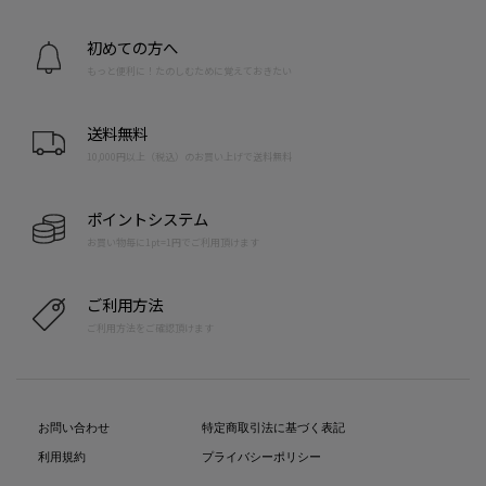
初めての方へ
もっと便利に！たのしむために覚えておきたい
送料無料
10,000円以上（税込）のお買い上げで送料無料
ポイントシステム
お買い物毎に1pt=1円でご利用頂けます
ご利用方法
ご利用方法をご確認頂けます
お問い合わせ
特定商取引法に基づく表記
利用規約
プライバシーポリシー