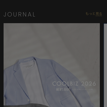
JOURNAL
もっと
見る