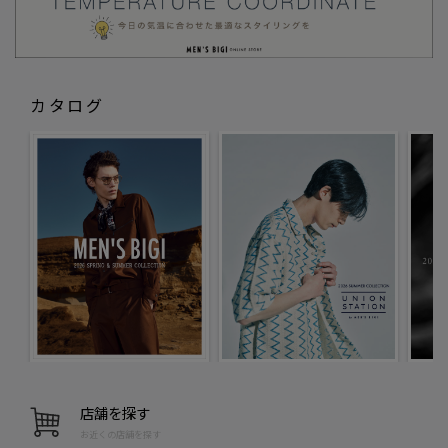
カタログ
店舗を探す
お近くの店舗を探す