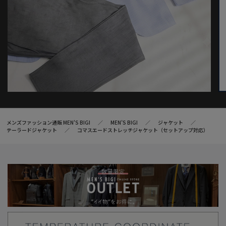
メンズファッション通販 MEN'S BIGI
MEN’S BIGI
ジャケット
テーラードジャケット
コマスエードストレッチジャケット（セットアップ対応）