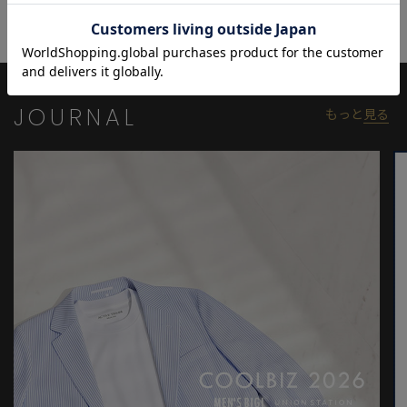
JOURNAL
もっと
見る