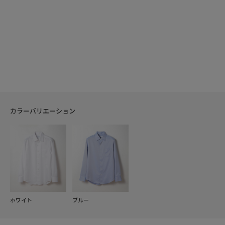
カラーバリエーション
ホワイト
ブルー