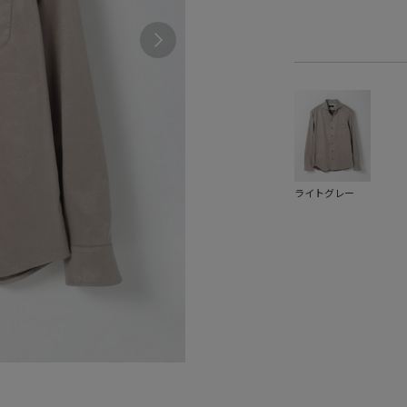
ライトグレー