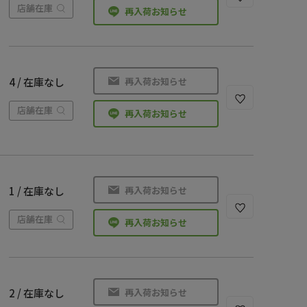
店舗在庫
再入荷お知らせ
再入荷お知らせ
4 / 在庫なし
店舗在庫
再入荷お知らせ
再入荷お知らせ
1 / 在庫なし
店舗在庫
再入荷お知らせ
再入荷お知らせ
2 / 在庫なし