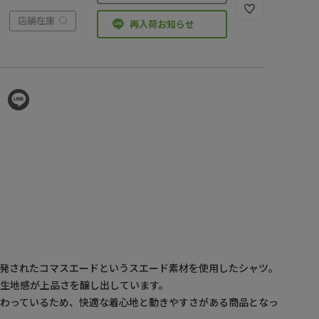
店舗在庫
再入荷お知らせ
開発されたコマスエードというスエード素材を使用したシャツ。
生地感が上品さを醸し出しています。
備わっているため、快適な着心地と動きやすさがある商品となっ