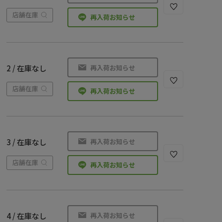
店舗在庫
再入荷お知らせ
再入荷お知らせ
2 / 在庫なし
店舗在庫
再入荷お知らせ
再入荷お知らせ
3 / 在庫なし
店舗在庫
再入荷お知らせ
再入荷お知らせ
4 / 在庫なし