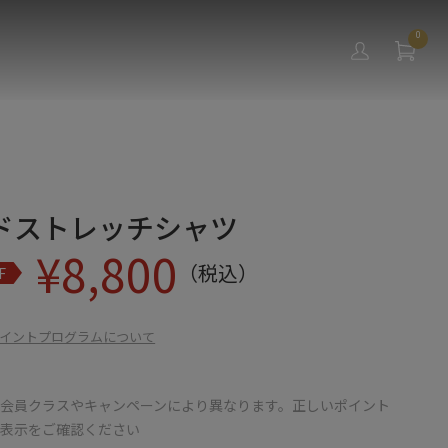
0
ドストレッチシャツ
¥
8,800
（税込）
F
イントプログラムについて
会員クラスやキャンペーンにより異なります。正しいポイント
の表示をご確認ください