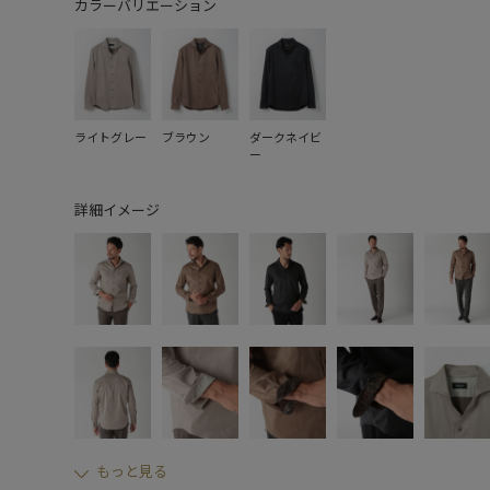
カラーバリエーション
ライトグレー
ブラウン
ダークネイビ
ー
詳細イメージ
もっと見る