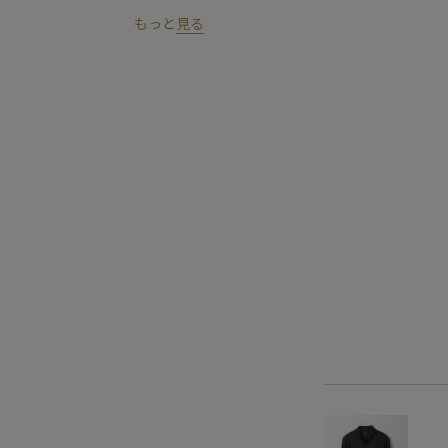
もっと
見る