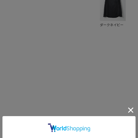
ダークネイビー