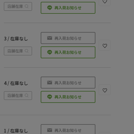
店舗在庫
再入荷お知らせ
再入荷お知らせ
3 / 在庫なし
店舗在庫
再入荷お知らせ
再入荷お知らせ
4 / 在庫なし
店舗在庫
再入荷お知らせ
再入荷お知らせ
1 / 在庫なし