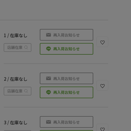
再入荷お知らせ
1 / 在庫なし
店舗在庫
再入荷お知らせ
再入荷お知らせ
2 / 在庫なし
店舗在庫
再入荷お知らせ
再入荷お知らせ
3 / 在庫なし