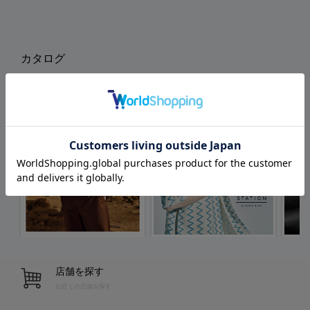
カタログ
店舗を探す
お近くの店舗を探す