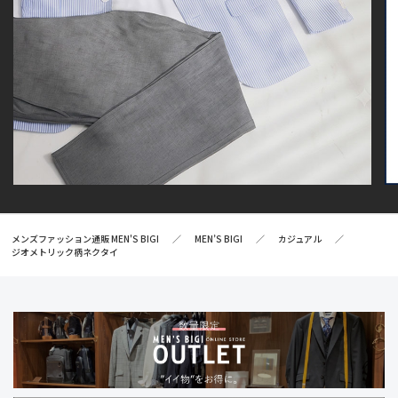
メンズファッション通販 MEN'S BIGI
MEN’S BIGI
カジュアル
ジオメトリック柄ネクタイ