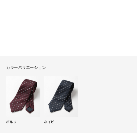
カラーバリエーション
ボルドー
ネイビー