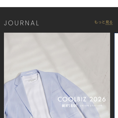
JOURNAL
もっと
見る