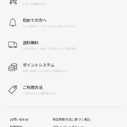
お近くの店舗を探す
初めての方へ
もっと便利に！たのしむために覚えておきたい
送料無料
10,000円以上（税込）のお買い上げで送料無料
ポイントシステム
お買い物毎に1pt=1円でご利用頂けます
ご利用方法
ご利用方法をご確認頂けます
お問い合わせ
特定商取引法に基づく表記
利用規約
プライバシーポリシー