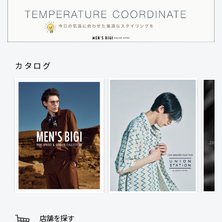
カタログ
店舗を探す