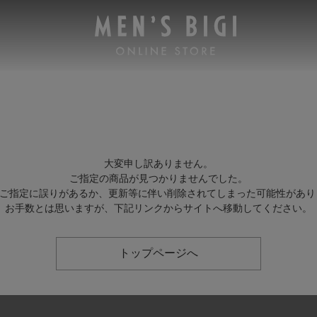
大変申し訳ありません。
ご指定の商品が見つかりませんでした。
Lのご指定に誤りがあるか、更新等に伴い削除されてしまった可能性があり
お手数とは思いますが、下記リンクからサイトへ移動してください。
トップページへ