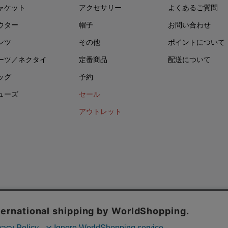
ャケット
アクセサリー
よくあるご質問
ウター
帽子
お問い合わせ
ンツ
その他
ポイントについて
ーツ／ネクタイ
定番商品
配送について
ッグ
予約
ューズ
セール
アウトレット