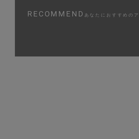
RECOMMEND
あなたにおすすめの