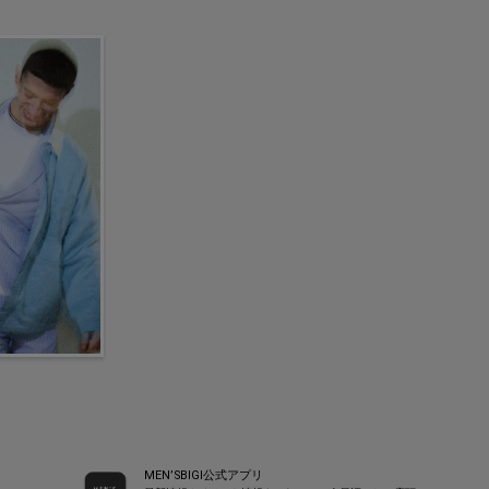
MEN’SBIGI公式アプリ