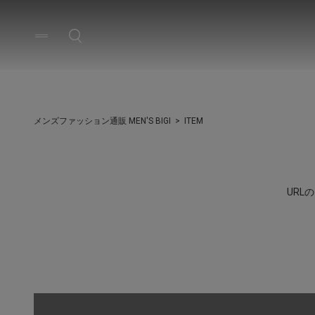
メンズファッション通販 MEN'S BIGI
ITEM
UR