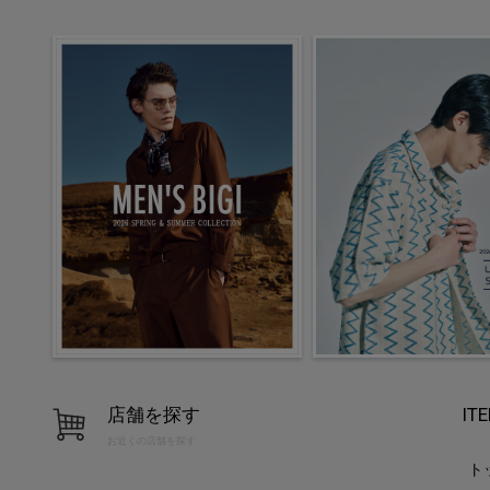
店舗を探す
IT
お近くの店舗を探す
ト