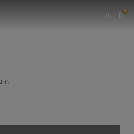
0
ます。