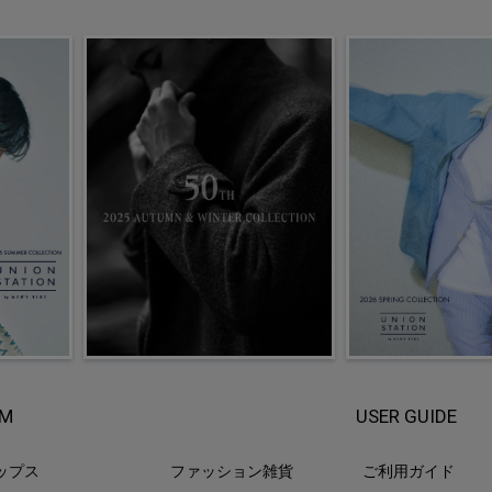
EM
USER GUIDE
ップス
ファッション雑貨
ご利用ガイド