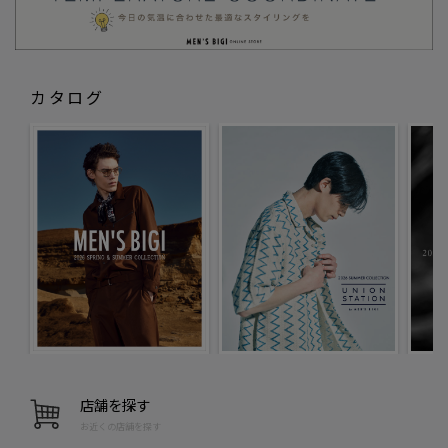
カタログ
店舗を探す
お近くの店舗を探す