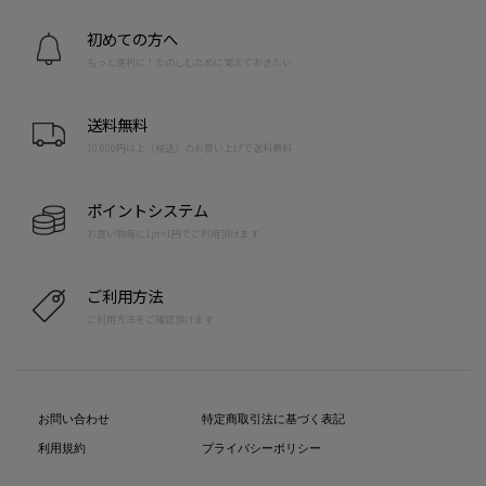
初めての方へ
もっと便利に！たのしむために覚えておきたい
送料無料
10,000円以上（税込）のお買い上げで送料無料
ポイントシステム
お買い物毎に1pt=1円でご利用頂けます
ご利用方法
ご利用方法をご確認頂けます
お問い合わせ
特定商取引法に基づく表記
利用規約
プライバシーポリシー