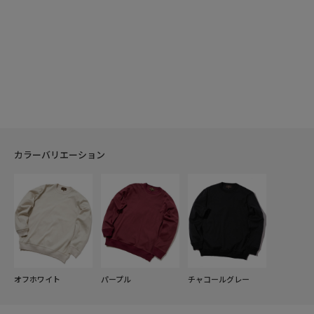
カラーバリエーション
オフホワイト
パープル
チャコールグレー