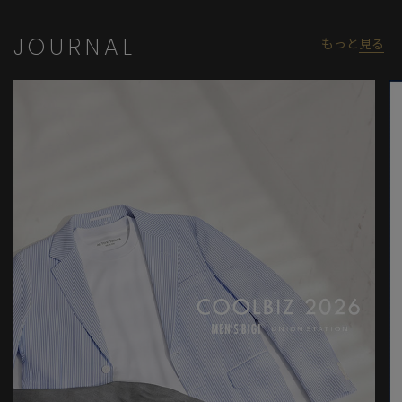
JOURNAL
もっと
見る