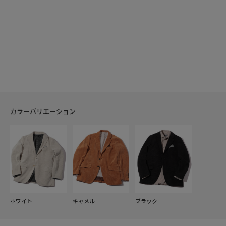
カラーバリエーション
ホワイト
キャメル
ブラック