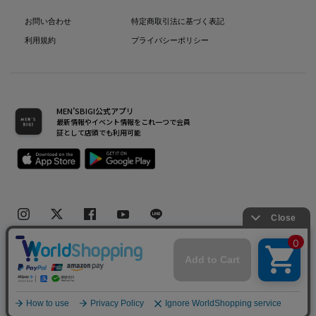
お問い合わせ
特定商取引法に基づく表記
利用規約
プライバシーポリシー
MEN’SBIGI公式アプリ
最新情報やイベント情報をこれ一つで会員
証として店頭でも利用可能
Copyright(C) Bigi Co.,Ltd.All Rights Reserved.