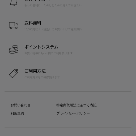
もっと便利に！たのしむために覚えておきたい
送料無料
10,000円以上（税込）のお買い上げで送料無料
ポイントシステム
お買い物毎に1pt=1円でご利用頂けます
ご利用方法
ご利用方法をご確認頂けます
お問い合わせ
特定商取引法に基づく表記
利用規約
プライバシーポリシー