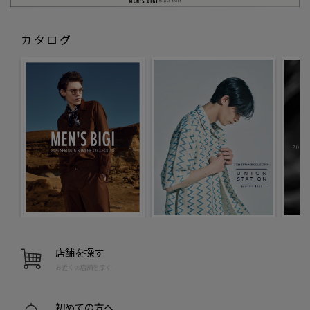
カタログ
店舗を探す
お近くの店舗を探す
初めての方へ