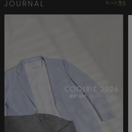
JOURNAL
もっと
見る