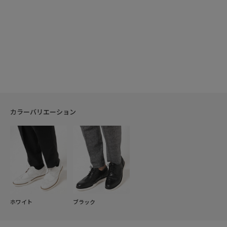
カラーバリエーション
ホワイト
ブラック