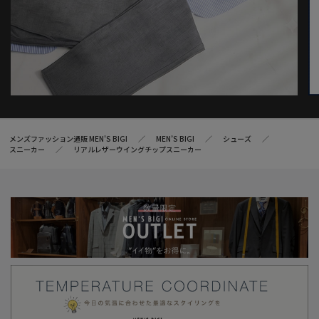
メンズファッション通販 MEN'S BIGI
MEN’S BIGI
シューズ
スニーカー
リアルレザーウイングチップスニーカー