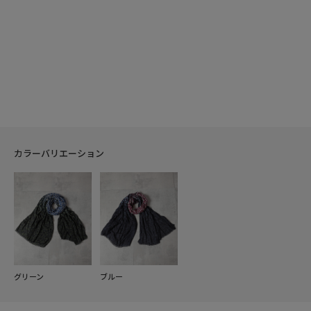
カラーバリエーション
グリーン
ブルー