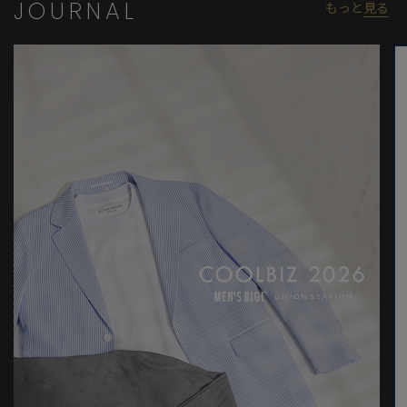
JOURNAL
もっと
見る