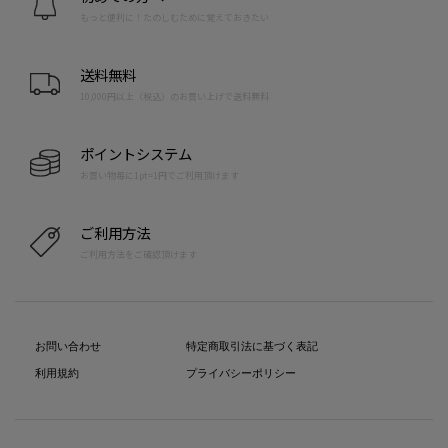
もっと便利に！たのしむために覚えておきたい
送料無料
10,000円以上（税込）のお買い上げで送料無料
ポイントシステム
お買い物毎に1pt=1円でご利用頂けます
ご利用方法
ご利用方法をご確認頂けます
お問い合わせ
特定商取引法に基づく表記
利用規約
プライバシーポリシー