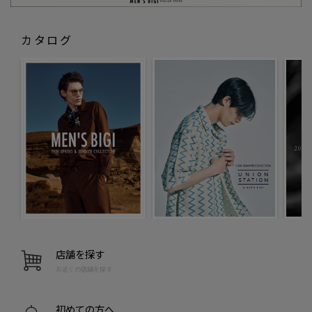
カタログ
店舗を探す
お近くの店舗を探す
初めての方へ