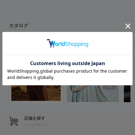
カタログ
店舗を探す
お近くの店舗を探す