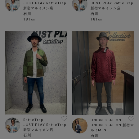
JUST PLAY RattleTrap
JUST PLAY RattleTrap
新宿マルイメン店
新宿マルイメン店
石川
石川
181㎝
181㎝
RattleTrap
UNION STATION
JUST PLAY RattleTrap
UNION STATION 新宿マ
新宿マルイメン店
ルイMEN
石川
石川