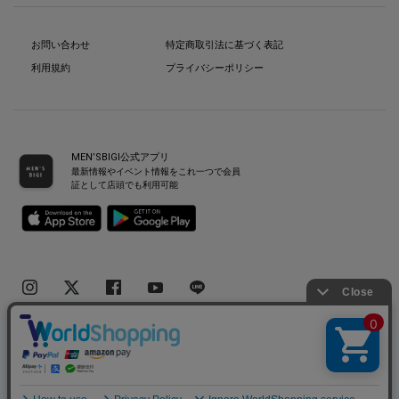
お問い合わせ
特定商取引法に基づく表記
利用規約
プライバシーポリシー
MEN’SBIGI公式アプリ
最新情報やイベント情報をこれ一つで会員
証として店頭でも利用可能
Copyright(C) Bigi Co.,Ltd.All Rights Reserved.