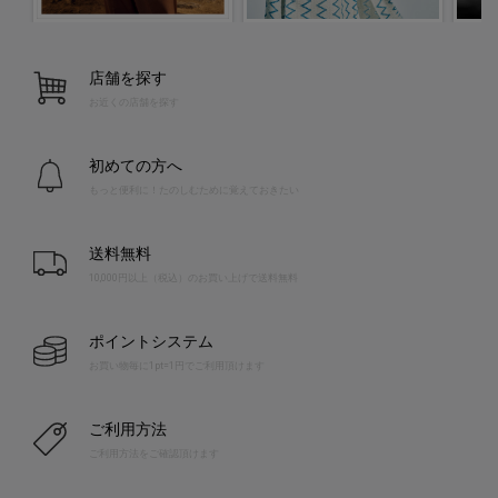
店舗を探す
お近くの店舗を探す
初めての方へ
もっと便利に！たのしむために覚えておきたい
送料無料
10,000円以上（税込）のお買い上げで送料無料
ポイントシステム
お買い物毎に1pt=1円でご利用頂けます
ご利用方法
ご利用方法をご確認頂けます