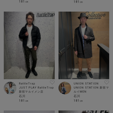
181㎝
181㎝
RattleTrap
UNION STATION
JUST PLAY RattleTrap
UNION STATION 新宿マ
新宿マルイメン店
ルイMEN
石川
石川
181㎝
181㎝