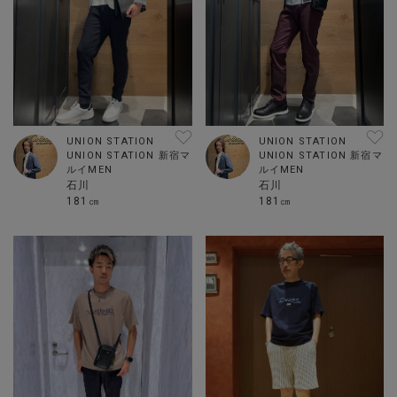
UNION STATION
UNION STATION
UNION STATION 新宿マ
UNION STATION 新宿マ
ルイMEN
ルイMEN
石川
石川
181㎝
181㎝