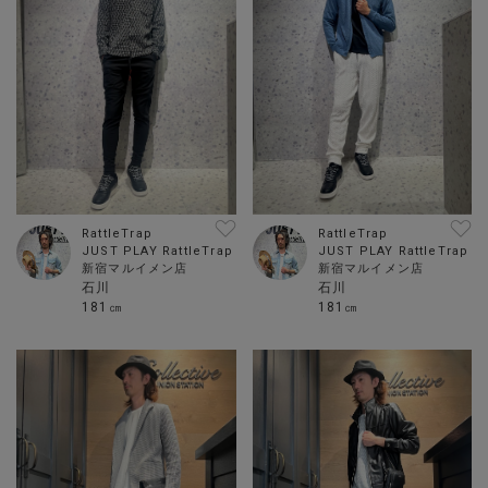
RattleTrap
RattleTrap
JUST PLAY RattleTrap
JUST PLAY RattleTrap
新宿マルイメン店
新宿マルイメン店
石川
石川
181㎝
181㎝