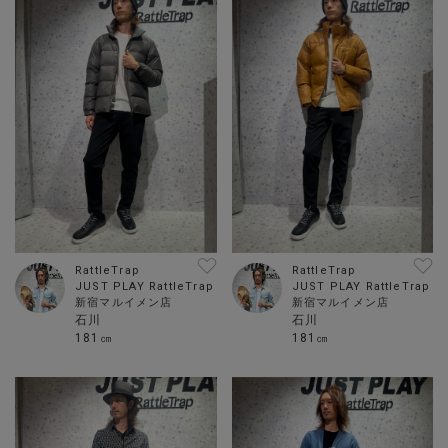
RattleTrap
RattleTrap
JUST PLAY RattleTrap
JUST PLAY RattleTrap
新宿マルイメン店
新宿マルイメン店
石川
石川
181㎝
181㎝