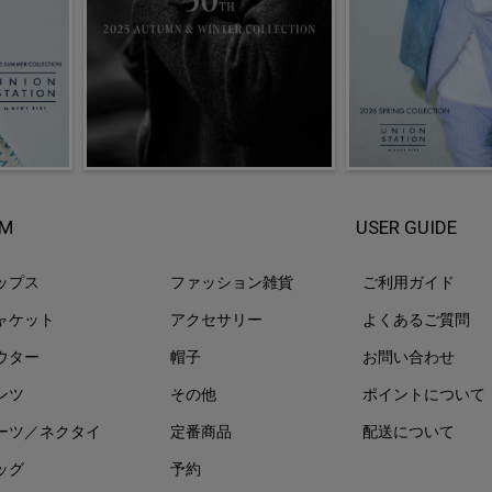
EM
USER GUIDE
ップス
ファッション雑貨
ご利用ガイド
ャケット
アクセサリー
よくあるご質問
ウター
帽子
お問い合わせ
ンツ
その他
ポイントについて
ーツ／ネクタイ
定番商品
配送について
ッグ
予約