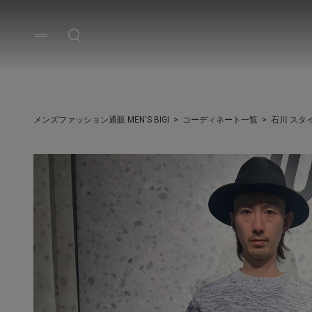
メンズファッション通販 MEN'S BIGI
コーディネート一覧
石川 スタ