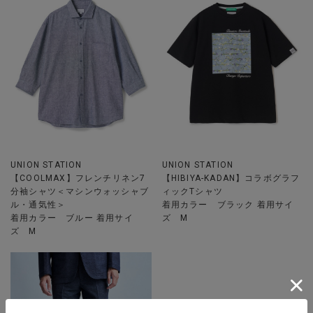
UNION STATION
UNION STATION
【COOLMAX】フレンチリネン7
【HIBIYA-KADAN】コラボグラフ
分袖シャツ＜マシンウォッシャブ
ィックTシャツ
ル・通気性＞
着用カラー ブラック 着用サイ
着用カラー ブルー 着用サイ
ズ M
ズ M