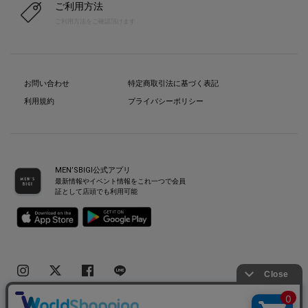
ご利用方法
ご利用方法をご確認頂けます
お問い合わせ
特定商取引法に基づく表記
利用規約
プライバシーポリシー
MEN’SBIGI公式アプリ
最新情報やイベント情報をこれ一つで会員
証として店頭でも利用可能