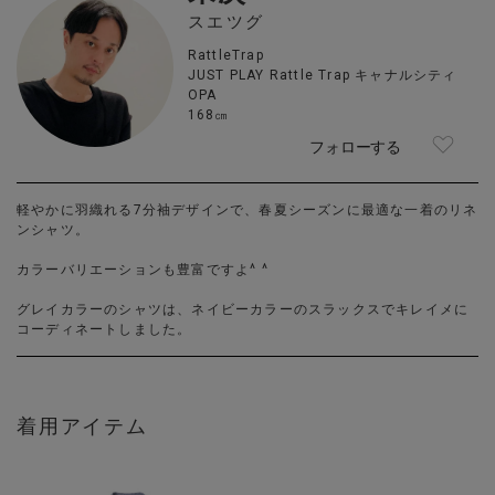
スエツグ
RattleTrap
JUST PLAY Rattle Trap キャナルシティ
OPA
168㎝
フォローする
軽やかに羽織れる7分袖デザインで、春夏シーズンに最適な一着のリネ
ンシャツ。
カラーバリエーションも豊富ですよ^ ^
グレイカラーのシャツは、ネイビーカラーのスラックスでキレイメに
コーディネートしました。
着用アイテム