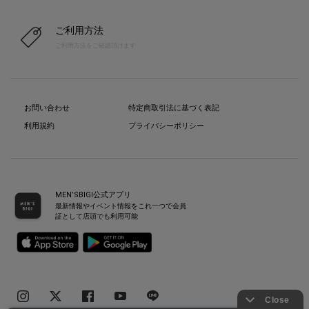
ご利用方法
ご利用方法をご確認頂けます
お問い合わせ
特定商取引法に基づく表記
利用規約
プライバシーポリシー
MEN’SBIGI公式アプリ
最新情報やイベント情報をこれ一つで会員
証として店頭でも利用可能