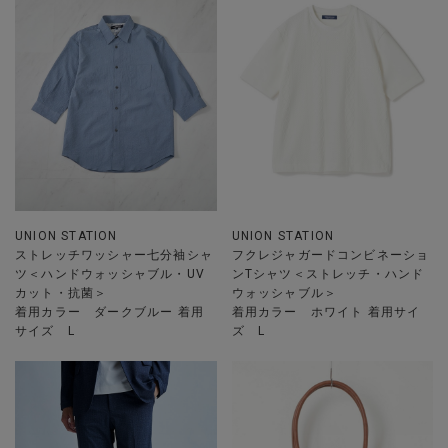
UNION STATION
UNION STATION
ストレッチワッシャー七分袖シャ
フクレジャガードコンビネーショ
ツ＜ハンドウォッシャブル・UV
ンTシャツ＜ストレッチ・ハンド
カット・抗菌＞
ウォッシャブル＞
着用カラー ダークブルー 着用
着用カラー ホワイト 着用サイ
サイズ L
ズ L