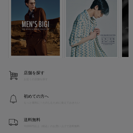
店舗を探す
お近くの店舗を探す
初めての方へ
もっと便利に！たのしむために覚えておきたい
送料無料
10,000円以上（税込）のお買い上げで送料無料