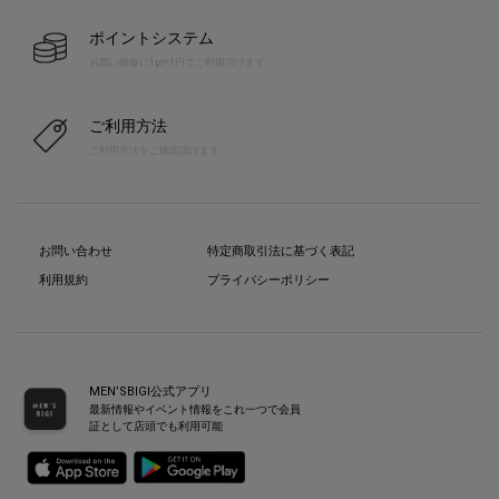
ポイントシステム
お買い物毎に1pt=1円でご利用頂けます
ご利用方法
ご利用方法をご確認頂けます
お問い合わせ
特定商取引法に基づく表記
利用規約
プライバシーポリシー
MEN’SBIGI公式アプリ
最新情報やイベント情報をこれ一つで会員
証として店頭でも利用可能