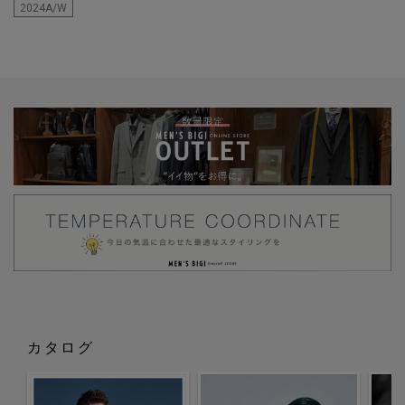
2024A/W
カタログ