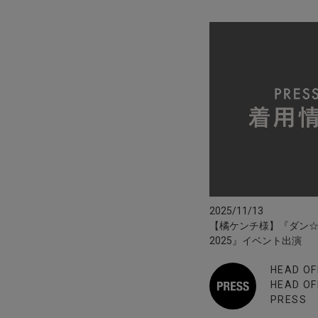
2025/11/13
【橘ケンチ様】『ダン☆ス
2025』イベント出演
HEAD OF
HEAD OF
PRESS