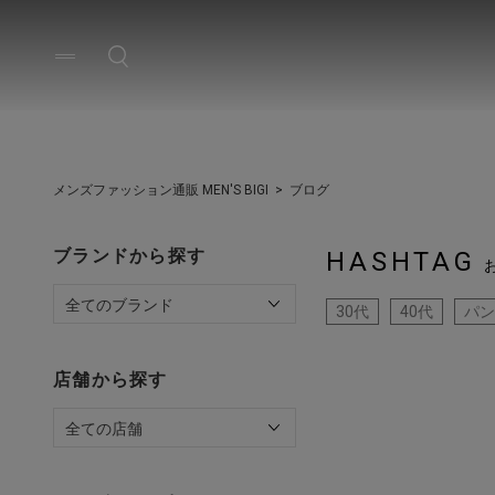
メンズファッション通販 MEN'S BIGI
ブログ
ブランドから探す
HASHTAG
30代
40代
パン
店舗から探す