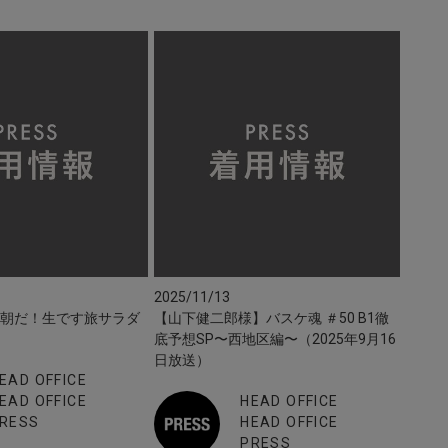
2025/11/13
】朝だ！生です旅サラダ
【山下健二郎様】バスケ魂 ＃50 B1徹
底予想SP〜西地区編〜（2025年9月16
日放送）
EAD OFFICE
EAD OFFICE
HEAD OFFICE
RESS
HEAD OFFICE
PRESS