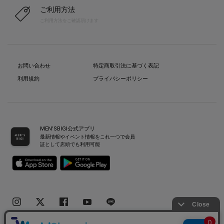
ご利用方法
ご利用方法をご確認頂けます
お問い合わせ
特定商取引法に基づく表記
利用規約
プライバシーポリシー
MEN’SBIGI公式アプリ
最新情報やイベント情報をこれ一つで会員
証として店頭でも利用可能