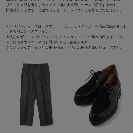
リラックス感を両立したオンオフ問わず幅広いシーンで活躍する一本。
同素材のジャケットと合わせてセットアップとしても着ていただけます。
チロリアンシューズは、スウェードとシュリンクレザーを巧みに組み合わせ
た異素材コンビのデザイン。
上質なレザーコンビのアッパーにクッションソールの組み合わせは、アウト
ドアにもタウンユースにも対応できる万能さが魅力。
クラシックなデザインと実用性を融合させた汎用性の高いシューズです。