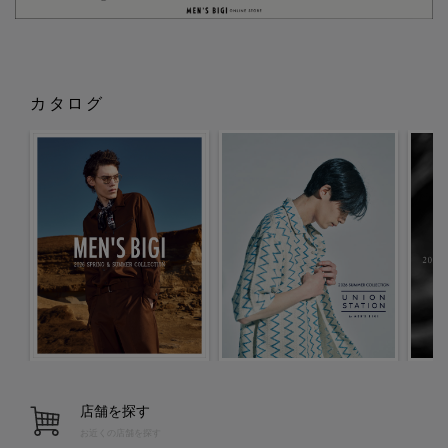
カタログ
店舗を探す
お近くの店舗を探す