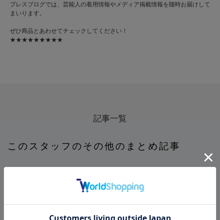
プレスブログでは、芸能人の着用情報やメディア掲載情報を随時お届けして
まいります。
ぜひ商品とあわせてチェックしてください！
★★★★★★★★★
記事一覧
このスタッフのその他のまとめ記事