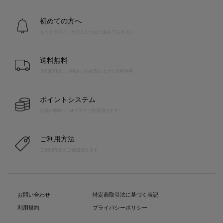
初めての方へ
もっと便利に！たのしむために覚えておきたい
送料無料
10,000円以上（税込）のお買い上げで送料無料
ポイントシステム
お買い物毎に1pt=1円でご利用頂けます
ご利用方法
ご利用方法をご確認頂けます
お問い合わせ
特定商取引法に基づく表記
利用規約
プライバシーポリシー