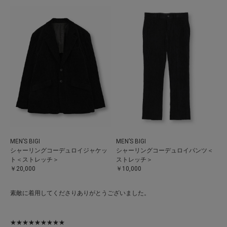
MEN’S BIGI
MEN’S BIGI
シャーリングコーデュロイジャケッ
シャーリングコーデュロイパンツ＜
ト＜ストレッチ＞
ストレッチ＞
￥20,000
￥10,000
素敵に着用してくださりありがとうございました。
★★★★★★★★★