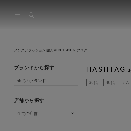
メンズファッション通販 MEN'S BIGI
ブログ
ブランドから探す
HASHTAG
30代
40代
パン
店舗から探す