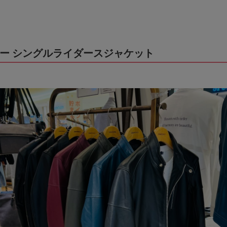
ー シングルライダースジャケット