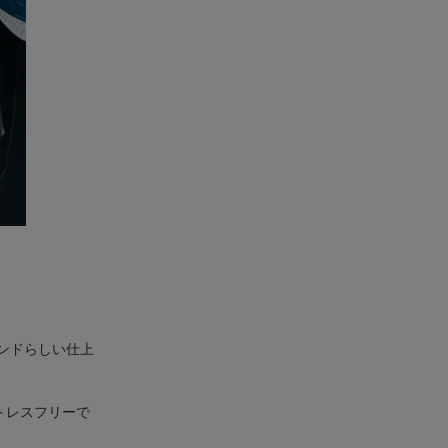
ンドらしい仕上
トレスフリーで