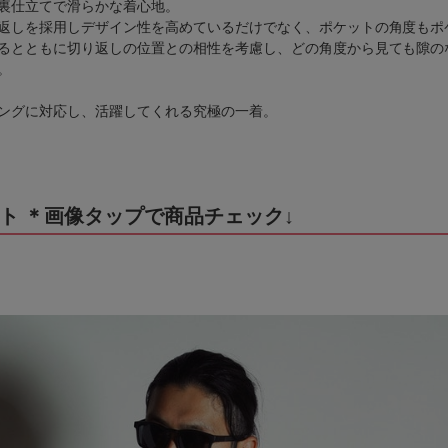
裏仕立てで滑らかな着心地。
返しを採用しデザイン性を高めているだけでなく、ポケットの角度もポ
るとともに切り返しの位置との相性を考慮し、どの角度から見ても隙の
。
ングに対応し、活躍してくれる究極の一着。
ト ＊画像タップで商品チェック↓