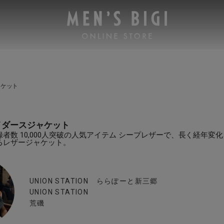
ャケット
イダースジャケット
者数 10,000人突破の人気アイテム シープレザーで、長く経年変
るレザージャケット。
UNION STATION ららぽーと新三郷
UNION STATION
荒磯