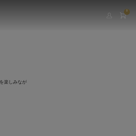
0
化を楽しみなが