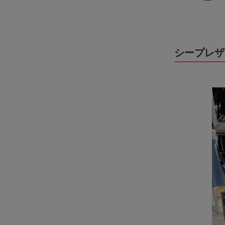
シープレザ