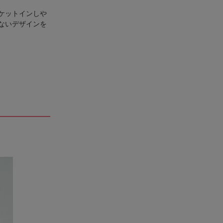
ケットインしや
ないデザインを