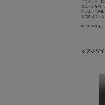
＊ライナーも総
ユニークな切り
すいよう気を配
完成させている
幅広いスタイリ
オフホワイ