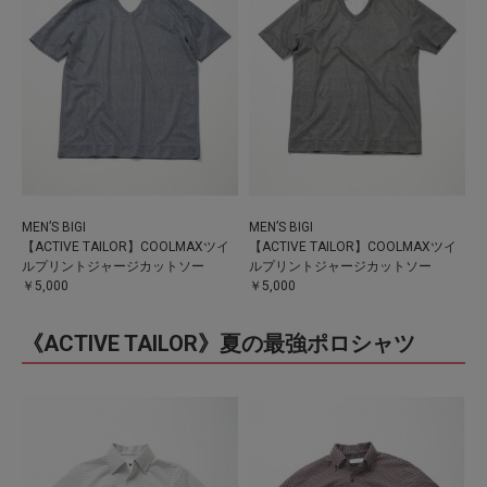
MEN’S BIGI
MEN’S BIGI
【ACTIVE TAILOR】COOLMAXツイ
【ACTIVE TAILOR】COOLMAXツイ
ルプリントジャージカットソー
ルプリントジャージカットソー
￥5,000
￥5,000
《ACTIVE TAILOR》夏の最強ポロシャツ