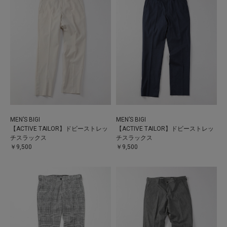
MEN’S BIGI
MEN’S BIGI
【ACTIVE TAILOR】ドビーストレッ
【ACTIVE TAILOR】ドビーストレッ
チスラックス
チスラックス
￥9,500
￥9,500