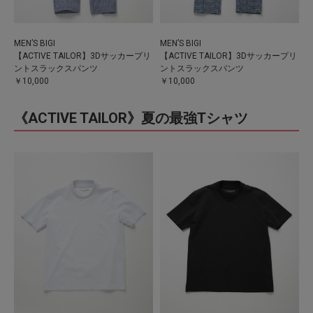
MEN’S BIGI
MEN’S BIGI
【ACTIVE TAILOR】3Dサッカープリ
【ACTIVE TAILOR】3Dサッカープリ
ントスラックスパンツ
ントスラックスパンツ
￥10,000
￥10,000
《ACTIVE TAILOR》夏の最強Tシャツ