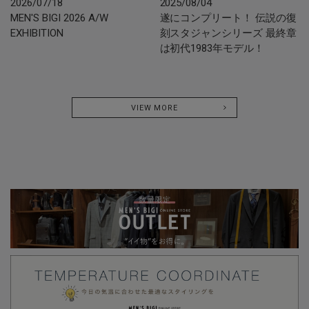
2026/07/18
2025/08/04
MEN'S BIGI 2026 A/W
遂にコンプリート！ 伝説の復
EXHIBITION
刻スタジャンシリーズ 最終章
は初代1983年モデル！
VIEW MORE