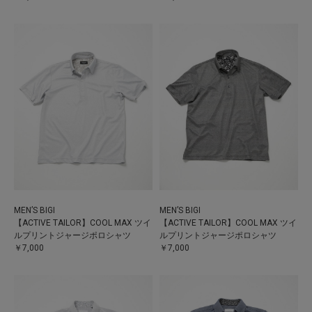
MEN’S BIGI
MEN’S BIGI
【ACTIVE TAILOR】COOL MAX ツイ
【ACTIVE TAILOR】COOL MAX ツイ
ルプリントジャージポロシャツ
ルプリントジャージポロシャツ
￥7,000
￥7,000