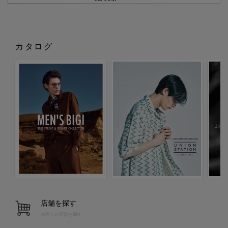
カタログ
店舗を探す
お近くの店舗を探す