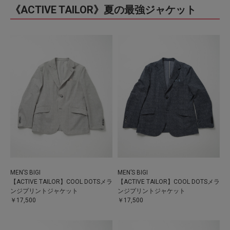
《ACTIVE TAILOR》夏の最強ジャケット
MEN’S BIGI
MEN’S BIGI
【ACTIVE TAILOR】COOL DOTSメラ
【ACTIVE TAILOR】COOL DOTSメラ
ンジプリントジャケット
ンジプリントジャケット
￥17,500
￥17,500