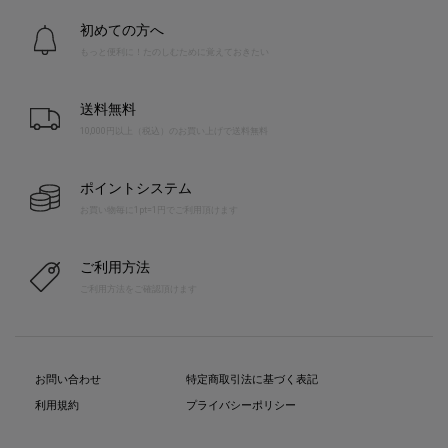
初めての方へ
もっと便利に！たのしむために覚えておきたい
送料無料
10,000円以上（税込）のお買い上げで送料無料
ポイントシステム
お買い物毎に1pt=1円でご利用頂けます
ご利用方法
ご利用方法をご確認頂けます
お問い合わせ
特定商取引法に基づく表記
利用規約
プライバシーポリシー