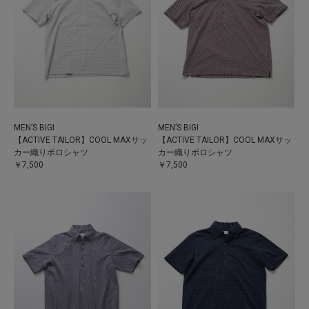
MEN’S BIGI
MEN’S BIGI
【ACTIVE TAILOR】COOL MAXサッ
【ACTIVE TAILOR】COOL MAXサッ
カー織りポロシャツ
カー織りポロシャツ
￥7,500
￥7,500