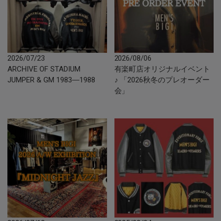
2026/07/23
2026/08/06
ARCHIVE OF STADIUM
有楽町店オリジナルイベント
JUMPER & GM 1983―1988
♪ 「2026秋冬のプレオーダー
会」