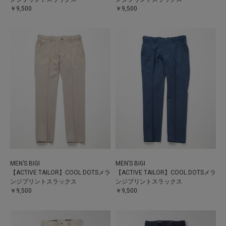
￥9,500
￥9,500
MEN’S BIGI
MEN’S BIGI
【ACTIVE TAILOR】COOL DOTSメラ
【ACTIVE TAILOR】COOL DOTSメラ
ンジプリントスラックス
ンジプリントスラックス
￥9,500
￥9,500