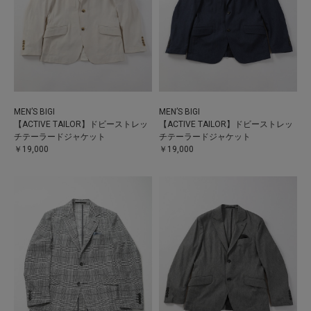
MEN’S BIGI
MEN’S BIGI
【ACTIVE TAILOR】ドビーストレッ
【ACTIVE TAILOR】ドビーストレッ
チテーラードジャケット
チテーラードジャケット
￥19,000
￥19,000