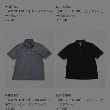
MEN’S BIGI
MEN’S BIGI
【ACTIVE TAILOR】リンクスジャカ
【ACTIVE TAILOR】リンクスジャカ
ードポロシャツ
ードポロシャツ
￥7,500
￥7,500
MEN’S BIGI
MEN’S BIGI
【ACTIVE TAILOR】COOL MAX ツイ
【ACTIVE TAILOR】リンクスジャカ
ルプリントジャージポロシャツ
ードポロシャツ
￥7,000
￥7,500