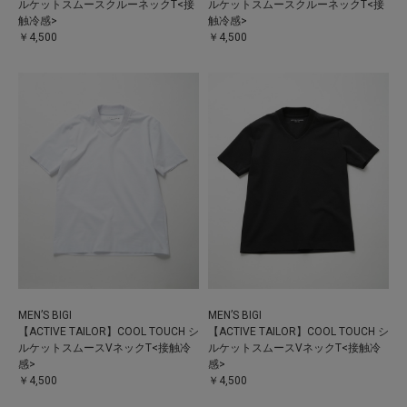
ルケットスムースクルーネックT<接
ルケットスムースクルーネックT<接
触冷感>
触冷感>
￥4,500
￥4,500
MEN’S BIGI
MEN’S BIGI
【ACTIVE TAILOR】COOL TOUCH シ
【ACTIVE TAILOR】COOL TOUCH シ
ルケットスムースVネックT<接触冷
ルケットスムースVネックT<接触冷
感>
感>
￥4,500
￥4,500