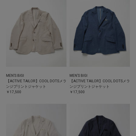
MEN’S BIGI
MEN’S BIGI
【ACTIVE TAILOR】COOL DOTSメラ
【ACTIVE TAILOR】COOL DOTSメラ
ンジプリントジャケット
ンジプリントジャケット
￥17,500
￥17,500