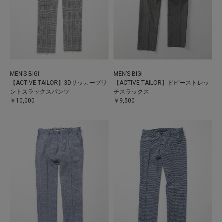
MEN’S BIGI
MEN’S BIGI
【ACTIVE TAILOR】3Dサッカープリ
【ACTIVE TAILOR】ドビーストレッ
ントスラックスパンツ
チスラックス
￥10,000
￥9,500