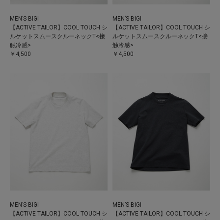
MEN’S BIGI
MEN’S BIGI
【ACTIVE TAILOR】COOL TOUCH シ
【ACTIVE TAILOR】COOL TOUCH シ
ルケットスムースクルーネックT<接
ルケットスムースクルーネックT<接
触冷感>
触冷感>
￥4,500
￥4,500
MEN’S BIGI
MEN’S BIGI
【ACTIVE TAILOR】COOL TOUCH シ
【ACTIVE TAILOR】COOL TOUCH シ