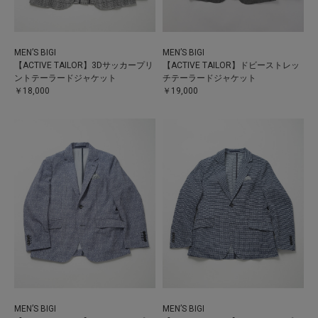
MEN’S BIGI
MEN’S BIGI
【ACTIVE TAILOR】3Dサッカープリ
【ACTIVE TAILOR】ドビーストレッ
ントテーラードジャケット
チテーラードジャケット
￥18,000
￥19,000
MEN’S BIGI
MEN’S BIGI